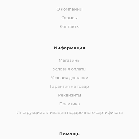
О компании
Отзывы
Контакты
Информация
Магазины
Условия оплаты
Условия доставки
Гарантия на товар
Реквизиты
Политика
Инструкция активации подарочного сертификата
Помощь