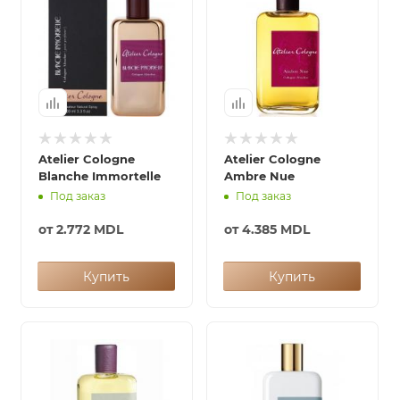
Atelier Cologne
Atelier Cologne
Blanche Immortelle
Ambre Nue
Под заказ
Под заказ
от
2.772 MDL
от
4.385 MDL
Купить
Купить