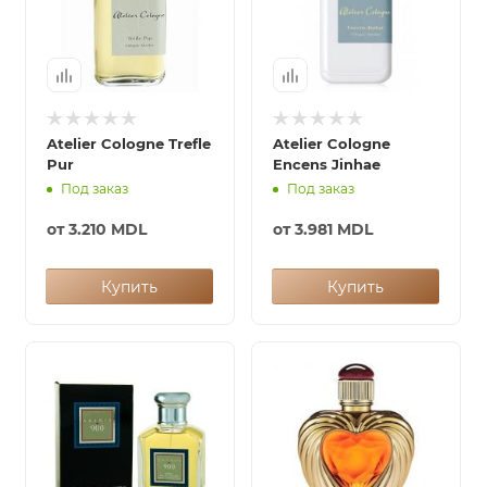
Atelier Cologne Trefle
Atelier Cologne
Pur
Encens Jinhae
Под заказ
Под заказ
от
3.210 MDL
от
3.981 MDL
Купить
Купить