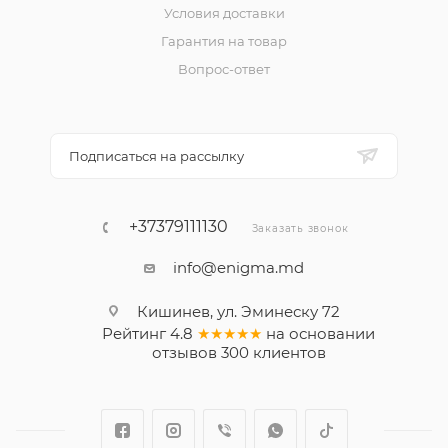
Условия доставки
Гарантия на товар
Вопрос-ответ
Подписаться на рассылку
+37379111130
Заказать звонок
info@enigma.md
Кишинев, ул. Эминеску 72
Рейтинг
4.8
★★★★★
на основании
отзывов
300
клиентов