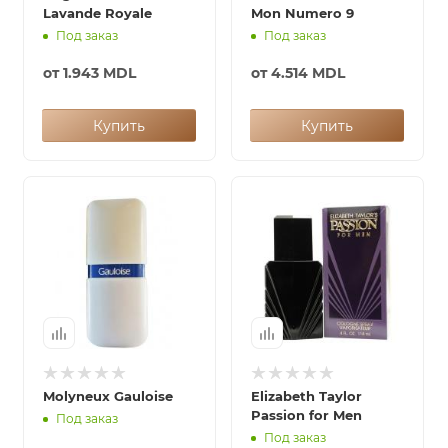
Lavande Royale
Mon Numero 9
Под заказ
Под заказ
от
1.943 MDL
от
4.514 MDL
Купить
Купить
Molyneux Gauloise
Elizabeth Taylor
Passion for Men
Под заказ
Под заказ