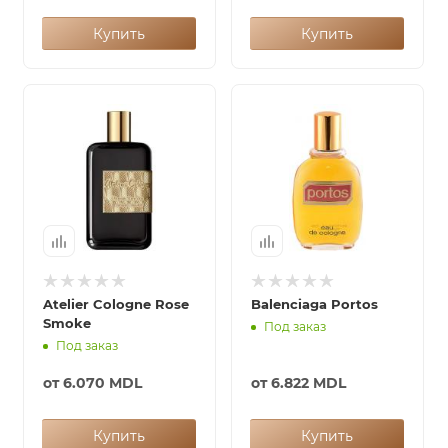
Купить
Купить
Atelier Cologne Rose
Balenciaga Portos
Smoke
Под заказ
Под заказ
от
6.070 MDL
от
6.822 MDL
Купить
Купить