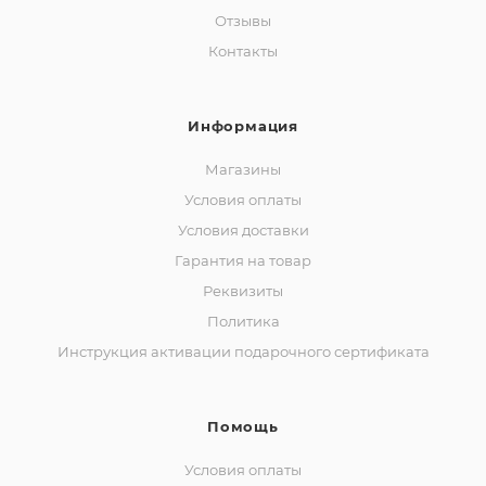
Отзывы
Контакты
Информация
Магазины
Условия оплаты
Условия доставки
Гарантия на товар
Реквизиты
Политика
Инструкция активации подарочного сертификата
Помощь
Условия оплаты