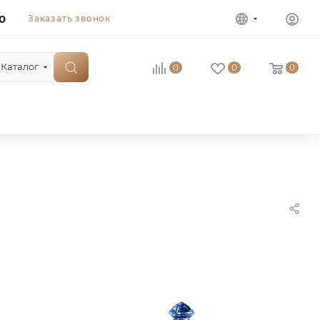
0
Заказать звонок
Каталог
0
0
0