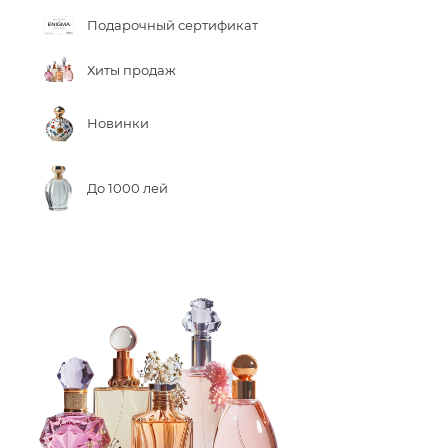
Подарочный сертификат
Хиты продаж
Новинки
До 1000 лей