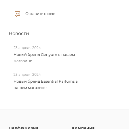
Оставить отзыв
Новости
23 апреля 2024
Новый бренд Genyum в нашем
магазине
23 апреля 2024
Новый бренд Essential Parfums в
нашем магазине
Парфюмерия
Компания