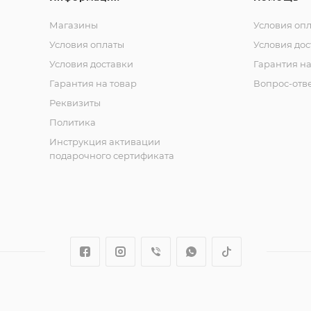
Магазины
Условия оп
Условия оплаты
Условия дос
Условия доставки
Гарантия на
Гарантия на товар
Вопрос-отв
Реквизиты
Политика
Инструкция активации
подарочного сертификата