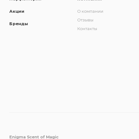
Акции
О компании
Отзывы
Бренды
Контакты
Enigma Scent of Magic