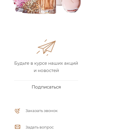
Будьте в курсе наших акций
и новостей
Подписаться
Заказать звонок
Задать вопрос