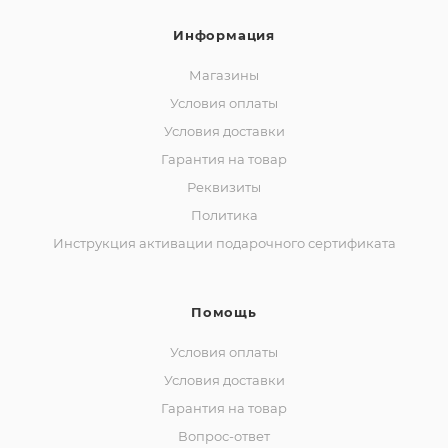
Информация
Магазины
Условия оплаты
Условия доставки
Гарантия на товар
Реквизиты
Политика
Инструкция активации подарочного сертификата
Помощь
Условия оплаты
Условия доставки
Гарантия на товар
Вопрос-ответ