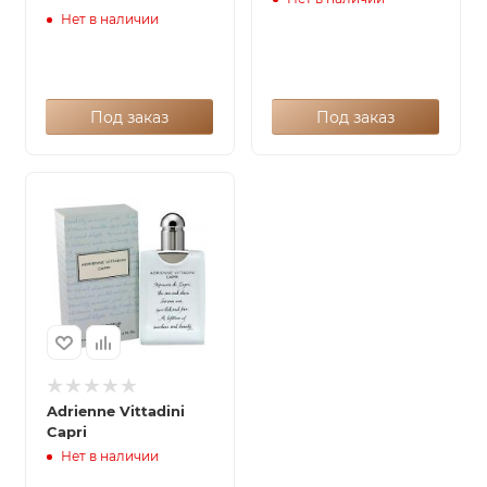
Нет в наличии
Под заказ
Под заказ
Adrienne Vittadini
Capri
Нет в наличии