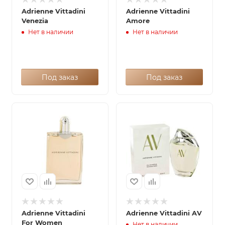
Adrienne Vittadini
Adrienne Vittadini
Venezia
Amore
Нет в наличии
Нет в наличии
Под заказ
Под заказ
Adrienne Vittadini
Adrienne Vittadini AV
For Women
Нет в наличии