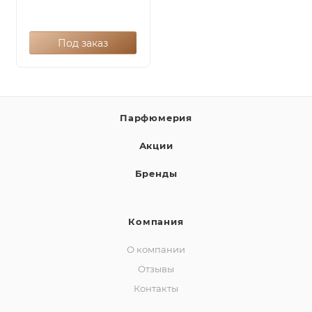
Под заказ
Парфюмерия
Акции
Бренды
Компания
О компании
Отзывы
Контакты