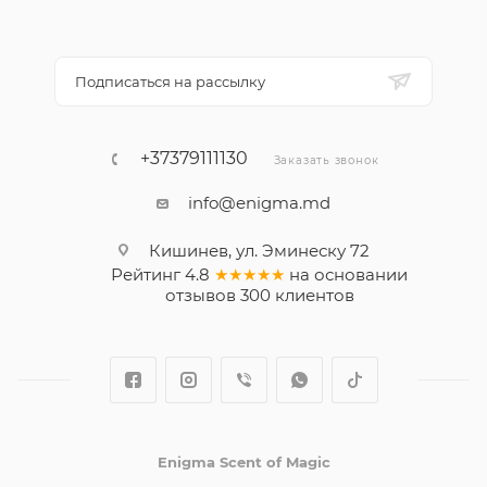
Подписаться на рассылку
+37379111130
Заказать звонок
info@enigma.md
Кишинев, ул. Эминеску 72
Рейтинг
4.8
★★★★★
на основании
отзывов
300
клиентов
Enigma Scent of Magic