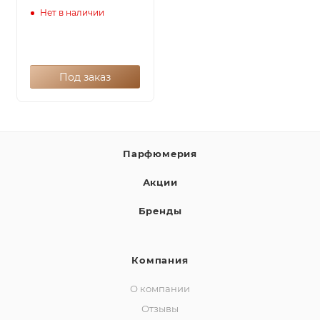
Нет в наличии
Под заказ
Парфюмерия
Акции
Бренды
Компания
О компании
Отзывы