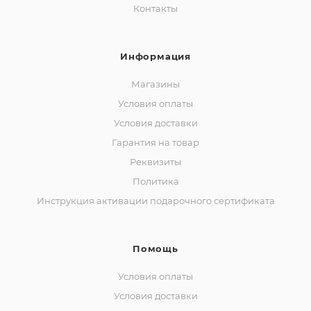
Контакты
Информация
Магазины
Условия оплаты
Условия доставки
Гарантия на товар
Реквизиты
Политика
Инструкция активации подарочного сертификата
Помощь
Условия оплаты
Условия доставки