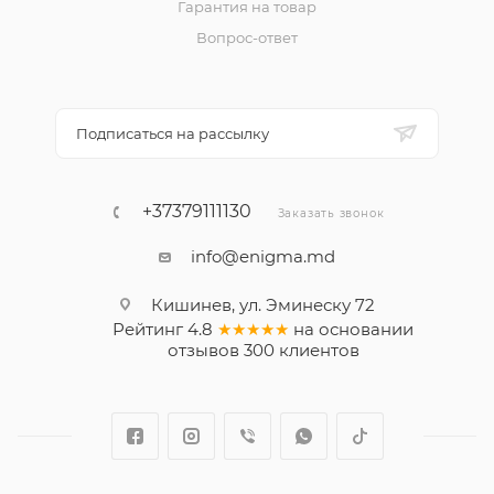
Гарантия на товар
Вопрос-ответ
Подписаться на рассылку
+37379111130
Заказать звонок
info@enigma.md
Кишинев, ул. Эминеску 72
Рейтинг
4.8
★★★★★
на основании
отзывов
300
клиентов