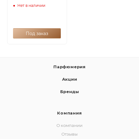
Нет в наличии
Под заказ
Парфюмерия
Акции
Бренды
Компания
О компании
Отзывы