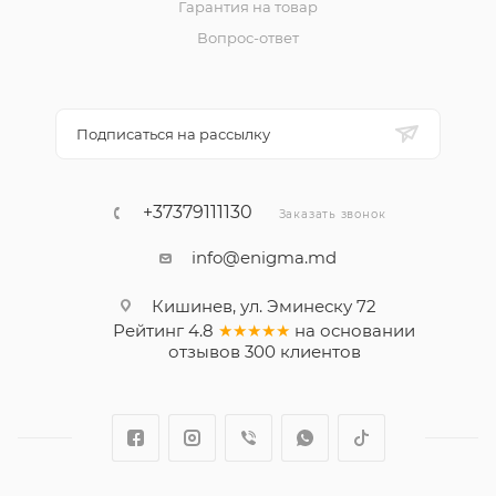
Гарантия на товар
Вопрос-ответ
Подписаться на рассылку
+37379111130
Заказать звонок
info@enigma.md
Кишинев, ул. Эминеску 72
Рейтинг
4.8
★★★★★
на основании
отзывов
300
клиентов