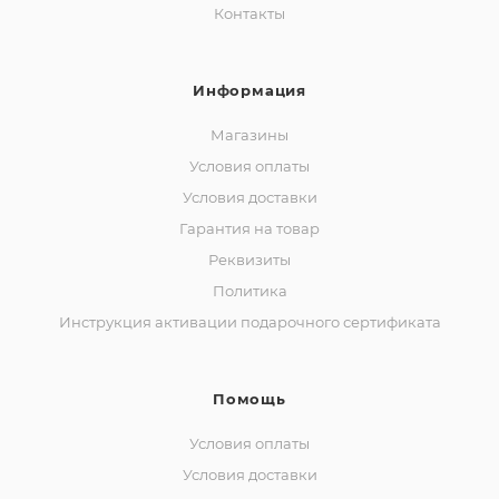
Контакты
Информация
Магазины
Условия оплаты
Условия доставки
Гарантия на товар
Реквизиты
Политика
Инструкция активации подарочного сертификата
Помощь
Условия оплаты
Условия доставки