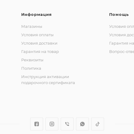
Информация
Помощь
Магазины
Условия оп
Условия оплаты
Условия дос
Условия доставки
Гарантия на
Гарантия на товар
Вопрос-отв
Реквизиты
Политика
Инструкция активации
подарочного сертификата