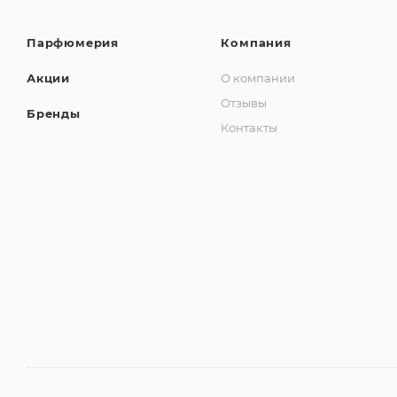
Парфюмерия
Компания
Акции
О компании
Отзывы
Бренды
Контакты