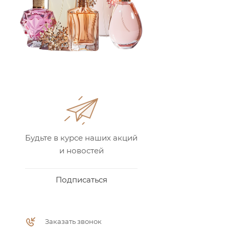
Будьте в курсе наших акций
и новостей
Подписаться
Заказать звонок