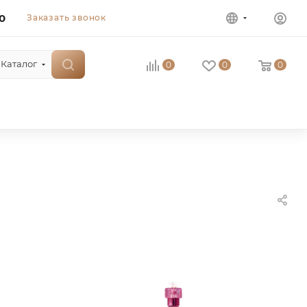
0
Заказать звонок
Каталог
0
0
0