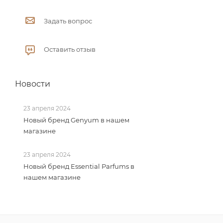
Задать вопрос
Оставить отзыв
Новости
23 апреля 2024
Новый бренд Genyum в нашем
магазине
23 апреля 2024
Новый бренд Essential Parfums в
нашем магазине