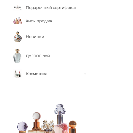
Подарочный сертификат
Хиты продаж
Новинки
До 1000 лей
Косметика