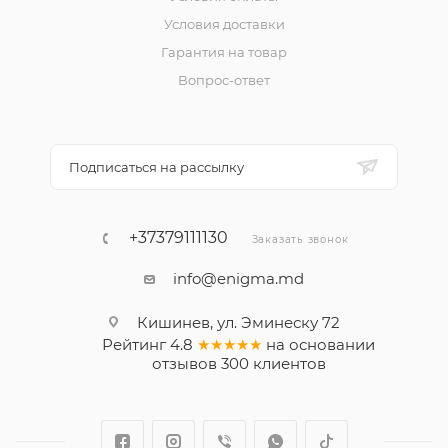
Условия доставки
Гарантия на товар
Вопрос-ответ
Подписаться на рассылку
+37379111130
Заказать звонок
info@enigma.md
Кишинев, ул. Эминеску 72
Рейтинг
4.8
★★★★★
на основании
отзывов
300
клиентов