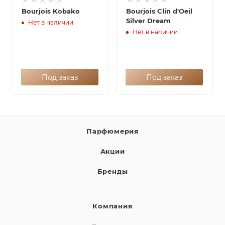
Bourjois Kobako
Bourjois Clin d'Oeil
Silver Dream
Нет в наличии
Нет в наличии
Под заказ
Под заказ
Парфюмерия
Акции
Бренды
Компания