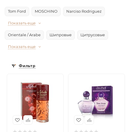
Tom Ford
MOSCHINO
Narciso Rodriguez
Показать еще
Orientale / Arabe
Шипровые
Цитрусовые
Показать еще
Фильтр