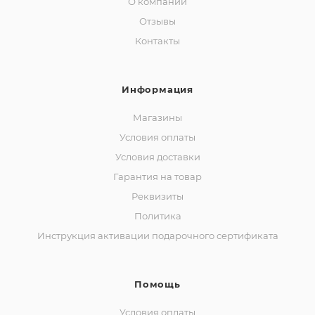
О компании
Отзывы
Контакты
Информация
Магазины
Условия оплаты
Условия доставки
Гарантия на товар
Реквизиты
Политика
Инструкция активации подарочного сертификата
Помощь
Условия оплаты