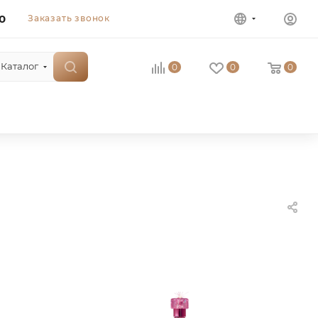
0
Заказать звонок
Каталог
0
0
0