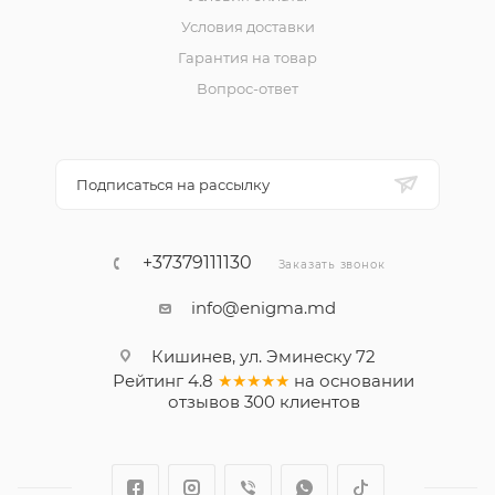
Условия доставки
Гарантия на товар
Вопрос-ответ
Подписаться на рассылку
+37379111130
Заказать звонок
info@enigma.md
Кишинев, ул. Эминеску 72
Рейтинг
4.8
★★★★★
на основании
отзывов
300
клиентов