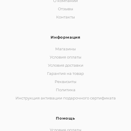
О компании
Отзывы
Контакты
Информация
Магазины
Условия оплаты
Условия доставки
Гарантия на товар
Реквизиты
Политика
Инструкция активации подарочного сертификата
Помощь
Условия оплаты