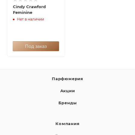
Cindy Crawford
Feminine
Нет в наличии
Под заказ
Парфюмерия
Акции
Бренды
Компания