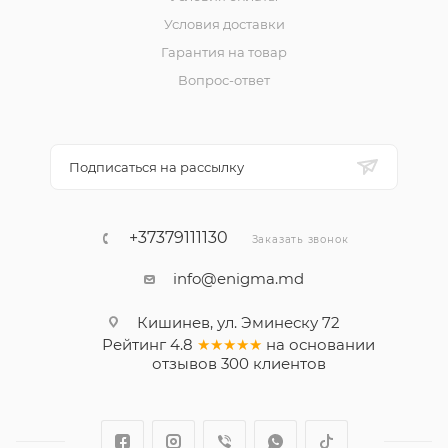
Условия доставки
Гарантия на товар
Вопрос-ответ
Подписаться на рассылку
+37379111130
Заказать звонок
info@enigma.md
Кишинев, ул. Эминеску 72
Рейтинг
4.8
★★★★★
на основании
отзывов
300
клиентов