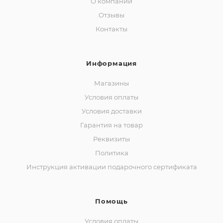
О компании
Отзывы
Контакты
Информация
Магазины
Условия оплаты
Условия доставки
Гарантия на товар
Реквизиты
Политика
Инструкция активации подарочного сертификата
Помощь
Условия оплаты