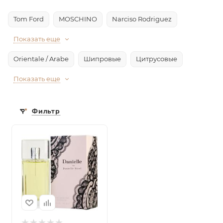
Tom Ford
MOSCHINO
Narciso Rodriguez
Показать еще
Orientale / Arabe
Шипровые
Цитрусовые
Показать еще
Фильтр