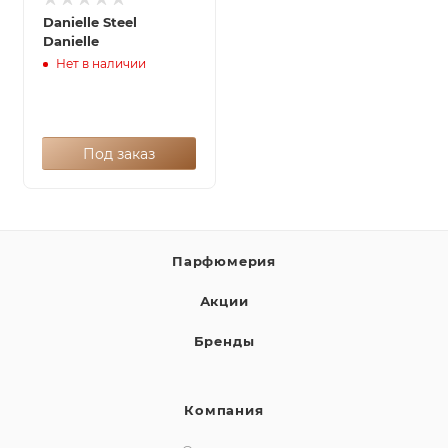
Danielle Steel
Danielle
Нет в наличии
Под заказ
Парфюмерия
Акции
Бренды
Компания