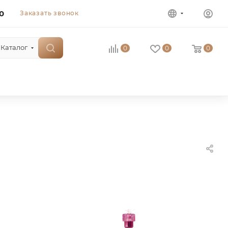
0
Заказать звонок
Каталог
0
0
0