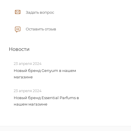
Задать вопрос
Оставить отзыв
Новости
23 апреля 2024
Новый бренд Genyum в нашем
магазине
23 апреля 2024
Новый бренд Essential Parfums в
нашем магазине