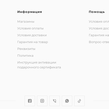
Информация
Помощь
Магазины
Условия оп
Условия оплаты
Условия дос
Условия доставки
Гарантия на
Гарантия на товар
Вопрос-отв
Реквизиты
Политика
Инструкция активации
подарочного сертификата