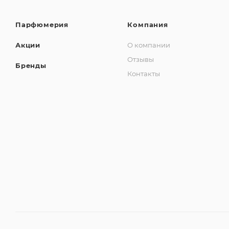
Парфюмерия
Компания
Акции
О компании
Отзывы
Бренды
Контакты