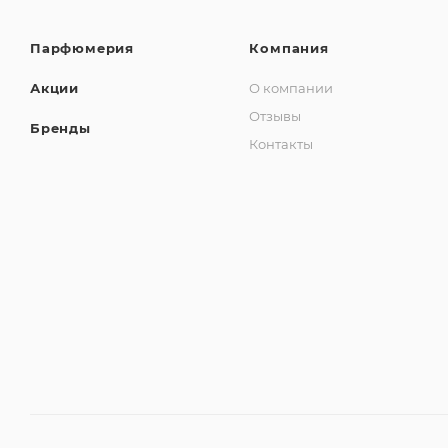
Парфюмерия
Компания
Акции
О компании
Отзывы
Бренды
Контакты