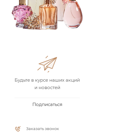
Будьте в курсе наших акций
и новостей
Подписаться
Заказать звонок