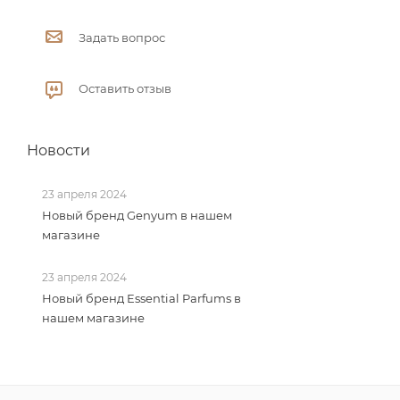
Задать вопрос
Оставить отзыв
Новости
23 апреля 2024
Новый бренд Genyum в нашем
магазине
23 апреля 2024
Новый бренд Essential Parfums в
нашем магазине