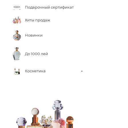
Подарочный сертификат
Хиты продаж
Новинки
До 1000 лей
Косметика