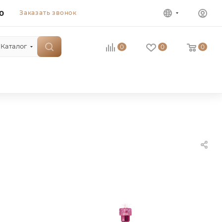
0
Заказать звонок
Каталог
0
0
0