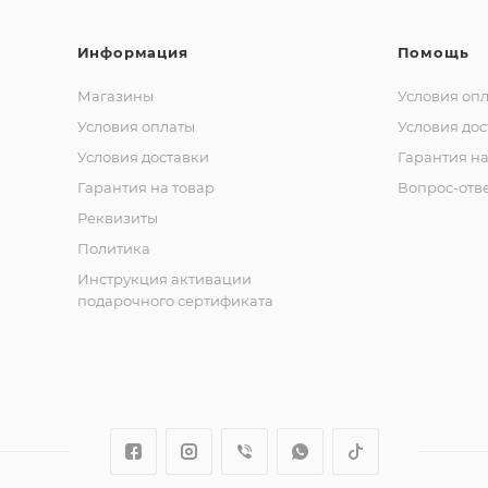
Информация
Помощь
Магазины
Условия оп
Условия оплаты
Условия дос
Условия доставки
Гарантия на
Гарантия на товар
Вопрос-отв
Реквизиты
Политика
Инструкция активации
подарочного сертификата