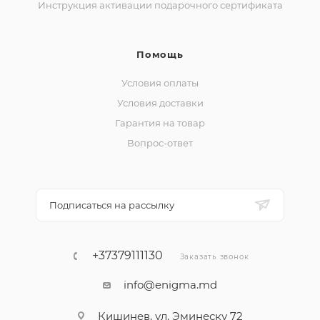
Инструкция активации подарочного сертификата
Помощь
Условия оплаты
Условия доставки
Гарантия на товар
Вопрос-ответ
Подписаться на рассылку
+37379111130
Заказать звонок
info@enigma.md
Кишинев, ул. Эминеску 72