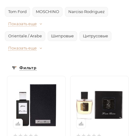
Tom Ford
MOSCHINO
Narciso Rodriguez
Показать еще
Orientale / Arabe
Шипровые
Цитрусовые
Показать еще
Фильтр