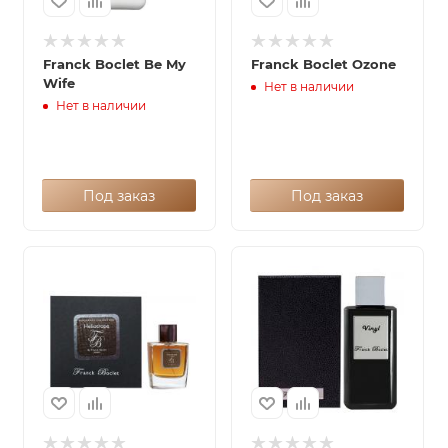
Franck Boclet Be My
Franck Boclet Ozone
Wife
Нет в наличии
Нет в наличии
Под заказ
Под заказ