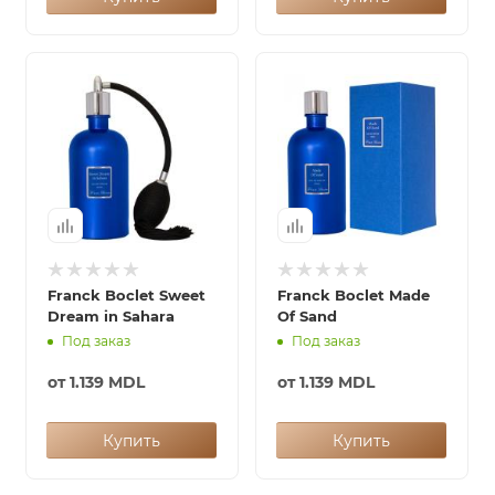
Franck Boclet Sweet
Franck Boclet Made
Dream in Sahara
Of Sand
Под заказ
Под заказ
от
1.139 MDL
от
1.139 MDL
Купить
Купить