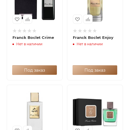
Franck Boclet Crime
Franck Boclet Enjoy
Нет в наличии
Нет в наличии
Под заказ
Под заказ