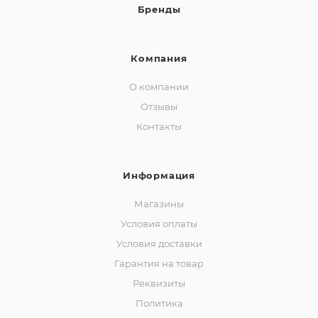
Бренды
Компания
О компании
Отзывы
Контакты
Информация
Магазины
Условия оплаты
Условия доставки
Гарантия на товар
Реквизиты
Политика