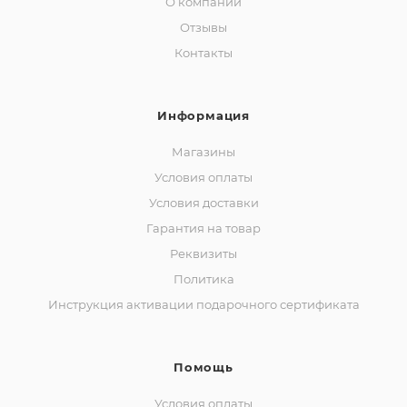
О компании
Отзывы
Контакты
Информация
Магазины
Условия оплаты
Условия доставки
Гарантия на товар
Реквизиты
Политика
Инструкция активации подарочного сертификата
Помощь
Условия оплаты