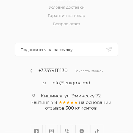
Условия доставки
Гарантия на товар
Вопрос-ответ
Подписаться на рассылку
+37379111130
Заказать звонок
info@enigma.md
Кишинев, ул. Эминеску 72
Рейтинг
4.8
★★★★★
на основании
отзывов
300
клиентов