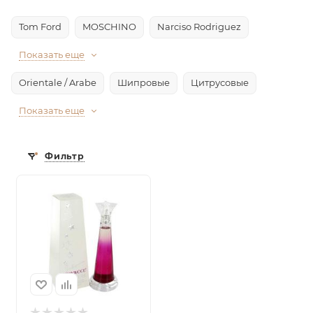
Tom Ford
MOSCHINO
Narciso Rodriguez
Показать еще
Orientale / Arabe
Шипровые
Цитрусовые
Показать еще
Фильтр