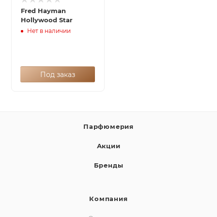
Fred Hayman
Hollywood Star
Нет в наличии
Под заказ
Парфюмерия
Акции
Бренды
Компания