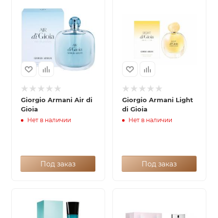
Giorgio Armani Air di
Giorgio Armani Light
Gioia
di Gioia
Нет в наличии
Нет в наличии
Под заказ
Под заказ