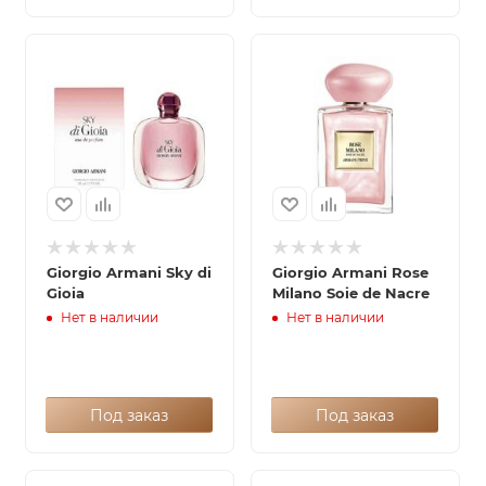
Giorgio Armani Sky di
Giorgio Armani Rose
Gioia
Milano Soie de Nacre
Нет в наличии
Нет в наличии
Под заказ
Под заказ