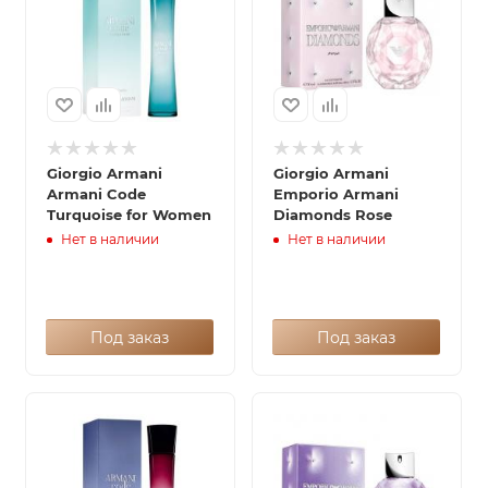
Giorgio Armani
Giorgio Armani
Armani Code
Emporio Armani
Turquoise for Women
Diamonds Rose
Нет в наличии
Нет в наличии
Под заказ
Под заказ