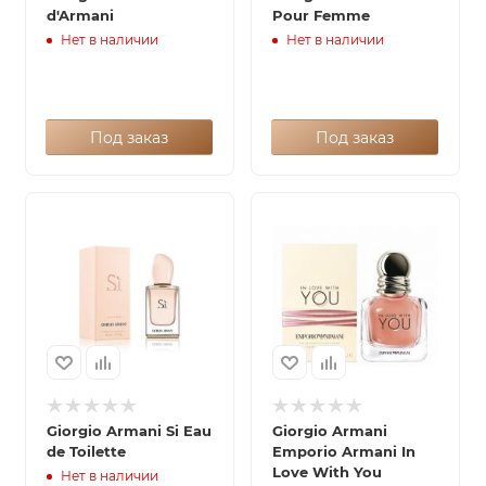
d'Armani
Pour Femme
Нет в наличии
Нет в наличии
Под заказ
Под заказ
Giorgio Armani Si Eau
Giorgio Armani
de Toilette
Emporio Armani In
Love With You
Нет в наличии