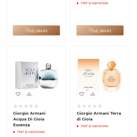
Нет в наличии
Под заказ
Под заказ
Giorgio Armani
Giorgio Armani Terra
Acqua Di Gioia
di Gioia
Essenza
Нет в наличии
Нет в наличии