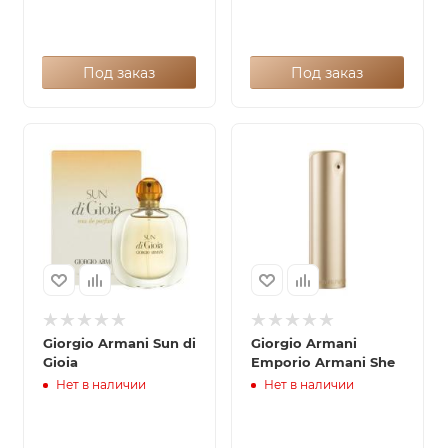
Под заказ
Под заказ
Giorgio Armani Sun di
Giorgio Armani
Gioia
Emporio Armani She
Нет в наличии
Нет в наличии