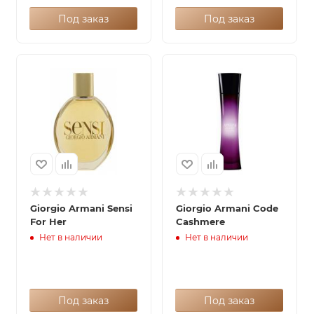
Под заказ
Под заказ
Giorgio Armani Sensi
Giorgio Armani Code
For Her
Cashmere
Нет в наличии
Нет в наличии
Под заказ
Под заказ