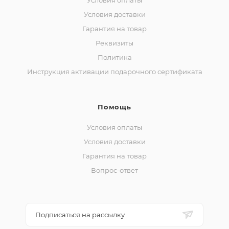
Условия оплаты
Условия доставки
Гарантия на товар
Реквизиты
Политика
Инструкция активации подарочного сертификата
Помощь
Условия оплаты
Условия доставки
Гарантия на товар
Вопрос-ответ
Подписаться на рассылку