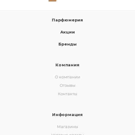
Парфюмерия
Акции
Бренды
Компания
О компании
Отзывы
Контакты
Информация
Магазины