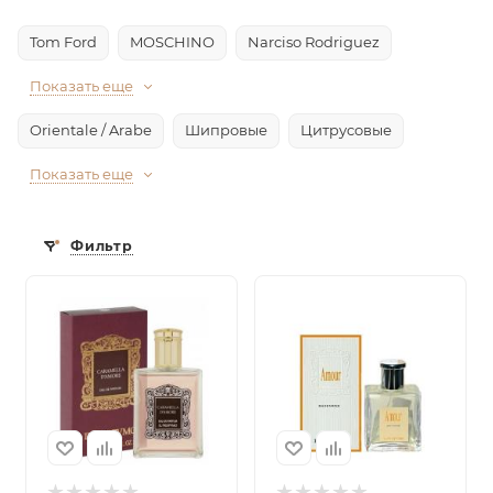
Tom Ford
MOSCHINO
Narciso Rodriguez
Показать еще
Orientale / Arabe
Шипровые
Цитрусовые
Показать еще
Фильтр