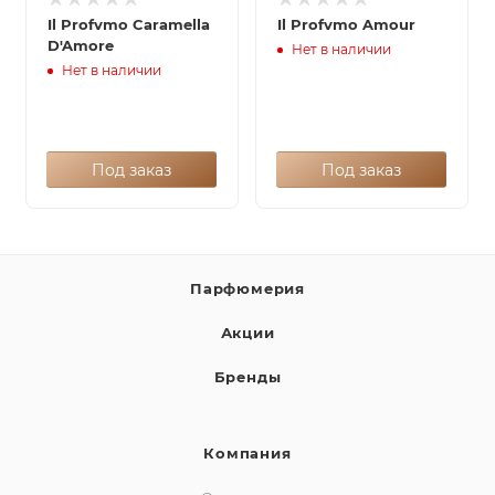
Il Profvmo Caramella
Il Profvmo Amour
D'Amore
Нет в наличии
Нет в наличии
Под заказ
Под заказ
Парфюмерия
Акции
Бренды
Компания