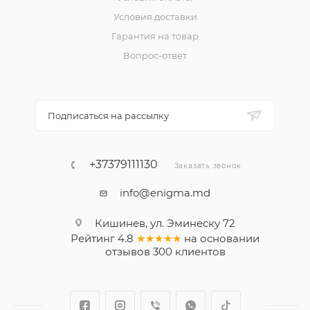
Условия доставки
Гарантия на товар
Вопрос-ответ
Подписаться на рассылку
+37379111130
Заказать звонок
info@enigma.md
Кишинев, ул. Эминеску 72
Рейтинг
4.8
★★★★★
на основании
отзывов
300
клиентов