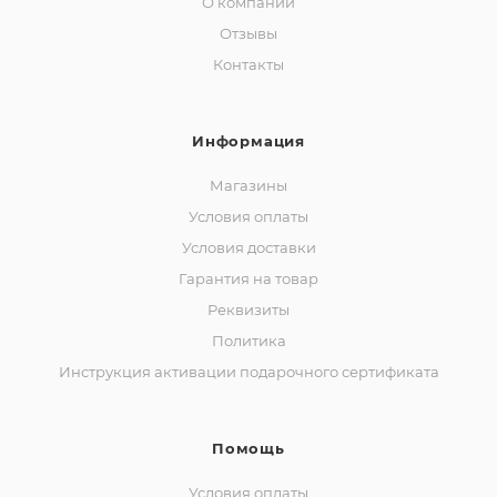
О компании
Отзывы
Контакты
Информация
Магазины
Условия оплаты
Условия доставки
Гарантия на товар
Реквизиты
Политика
Инструкция активации подарочного сертификата
Помощь
Условия оплаты