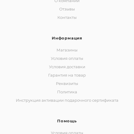
О компании
Отзывы
Контакты
Информация
Магазины
Условия оплаты
Условия доставки
Гарантия на товар
Реквизиты
Политика
Инструкция активации подарочного сертификата
Помощь
Условия оплаты