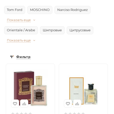
Tom Ford
MOSCHINO
Narciso Rodriguez
Показать еще
Orientale / Arabe
Шипровые
Цитрусовые
Показать еще
Фильтр