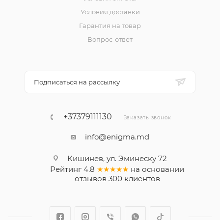
Условия доставки
Гарантия на товар
Вопрос-ответ
Подписаться на рассылку
+37379111130
Заказать звонок
info@enigma.md
Кишинев, ул. Эминеску 72
Рейтинг
4.8
★★★★★
на основании
отзывов
300
клиентов