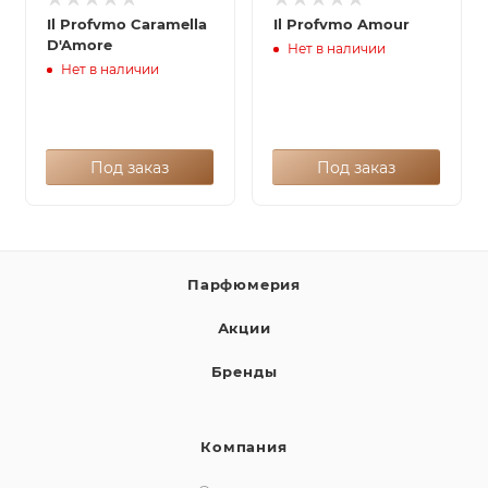
Il Profvmo Caramella
Il Profvmo Amour
D'Amore
Нет в наличии
Нет в наличии
Под заказ
Под заказ
Парфюмерия
Акции
Бренды
Компания