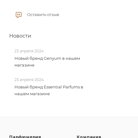
Оставить отзыв
Новости
23 апреля 2024
Новый бренд Genyum в нашем
магазине
23 апреля 2024
Новый бренд Essential Parfums в
нашем магазине
Парфюмерия
Компания