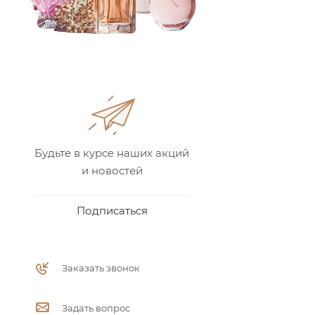
Будьте в курсе наших акций
и новостей
Подписаться
Заказать звонок
Задать вопрос