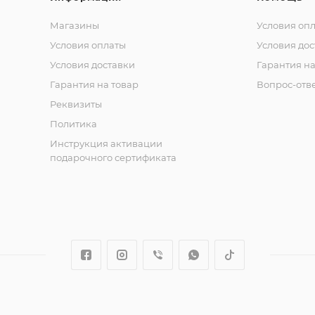
Магазины
Условия оп
Условия оплаты
Условия дос
Условия доставки
Гарантия на
Гарантия на товар
Вопрос-отв
Реквизиты
Политика
Инструкция активации
подарочного сертификата