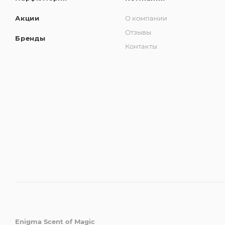
Акции
О компании
Отзывы
Бренды
Контакты
Enigma Scent of Magic