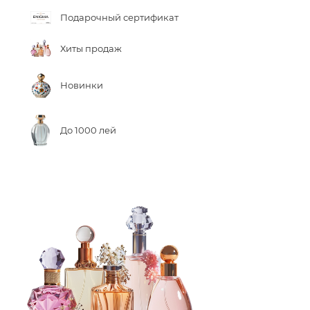
Подарочный сертификат
Хиты продаж
Новинки
До 1000 лей