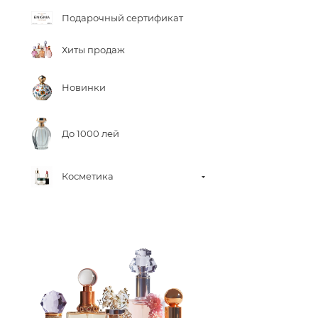
Подарочный сертификат
Хиты продаж
Новинки
До 1000 лей
Косметика