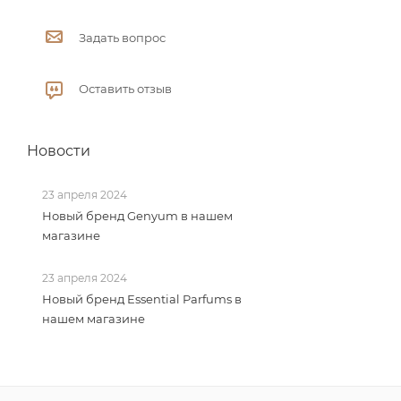
Задать вопрос
Оставить отзыв
Новости
23 апреля 2024
Новый бренд Genyum в нашем
магазине
23 апреля 2024
Новый бренд Essential Parfums в
нашем магазине