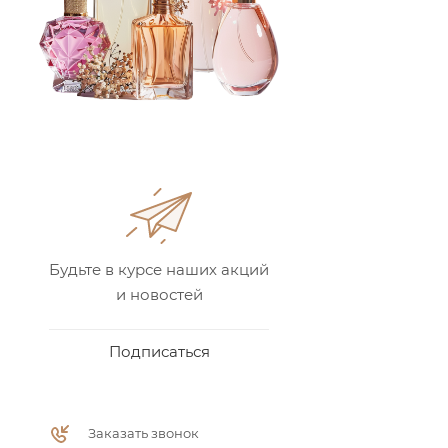
Будьте в курсе наших акций
и новостей
Подписаться
Заказать звонок