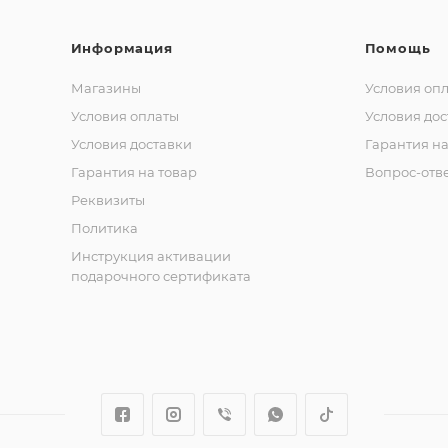
Информация
Помощь
Магазины
Условия оп
Условия оплаты
Условия дос
Условия доставки
Гарантия на
Гарантия на товар
Вопрос-отв
Реквизиты
Политика
Инструкция активации
подарочного сертификата