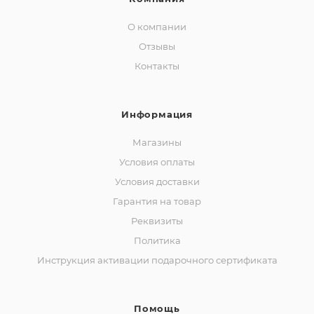
О компании
Отзывы
Контакты
Информация
Магазины
Условия оплаты
Условия доставки
Гарантия на товар
Реквизиты
Политика
Инструкция активации подарочного сертификата
Помощь