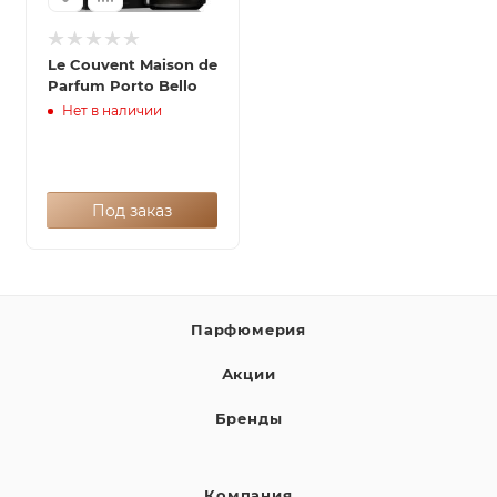
Le Couvent Maison de
Parfum Porto Bello
Нет в наличии
Под заказ
Парфюмерия
Акции
Бренды
Компания