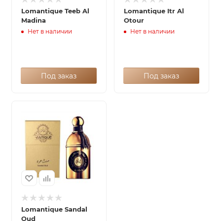
Lomantique Teeb Al
Lomantique Itr Al
Madina
Otour
Нет в наличии
Нет в наличии
Под заказ
Под заказ
Lomantique Sandal
Oud