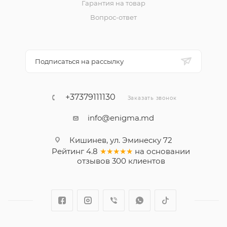
Гарантия на товар
Вопрос-ответ
Подписаться на рассылку
+37379111130
Заказать звонок
info@enigma.md
Кишинев, ул. Эминеску 72
Рейтинг
4.8
★★★★★
на основании
отзывов
300
клиентов