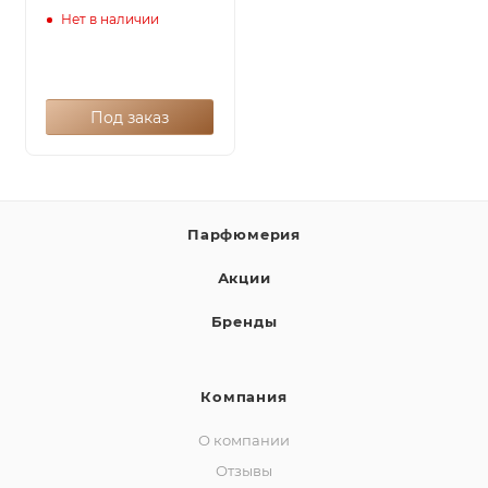
Нет в наличии
Под заказ
Парфюмерия
Акции
Бренды
Компания
О компании
Отзывы