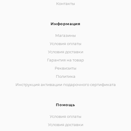
Контакты
Информация
Магазины
Условия оплаты
Условия доставки
Гарантия на товар
Реквизиты
Политика
Инструкция активации подарочного сертификата
Помощь
Условия оплаты
Условия доставки