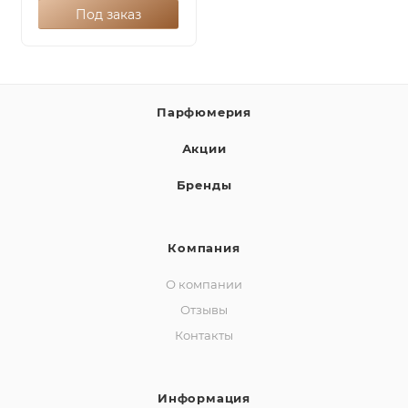
Под заказ
Парфюмерия
Акции
Бренды
Компания
О компании
Отзывы
Контакты
Информация