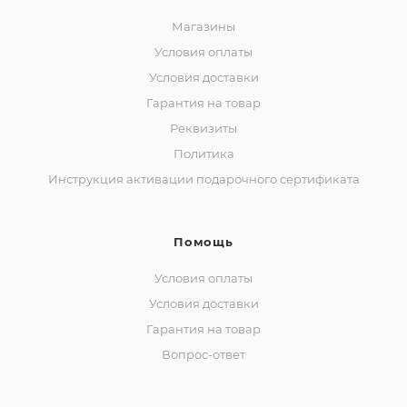
Магазины
Условия оплаты
Условия доставки
Гарантия на товар
Реквизиты
Политика
Инструкция активации подарочного сертификата
Помощь
Условия оплаты
Условия доставки
Гарантия на товар
Вопрос-ответ