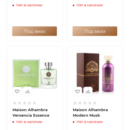
Нет в наличии
Нет в наличии
Под заказ
Под заказ
Maison Alhambra
Maison Alhambra
Versencia Essence
Modern Musk
Нет в наличии
Нет в наличии