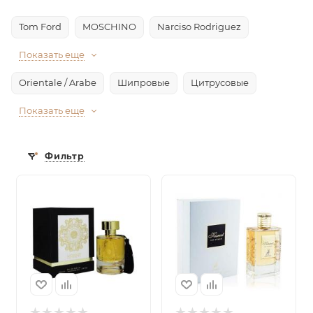
Tom Ford
MOSCHINO
Narciso Rodriguez
Показать еще
Orientale / Arabe
Шипровые
Цитрусовые
Показать еще
Фильтр