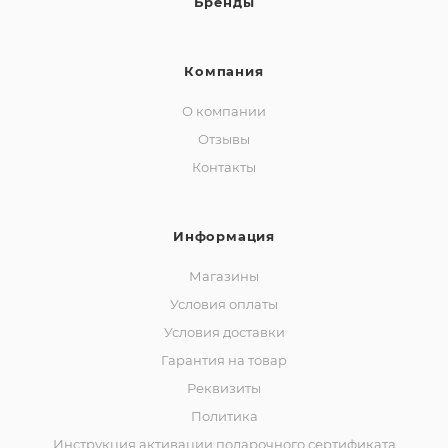
Бренды
Компания
О компании
Отзывы
Контакты
Информация
Магазины
Условия оплаты
Условия доставки
Гарантия на товар
Реквизиты
Политика
Инструкция активации подарочного сертификата