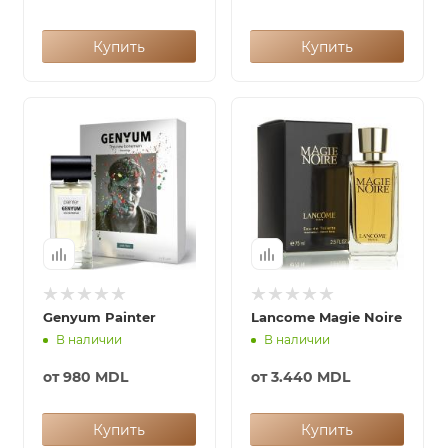
Купить
Купить
Genyum Painter
Lancome Magie Noire
В наличии
В наличии
от
980 MDL
от
3.440 MDL
Купить
Купить