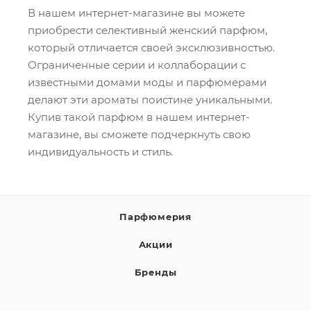
В нашем интернет-магазине вы можете
приобрести селективный женский парфюм,
который отличается своей эксклюзивностью.
Ограниченные серии и коллаборации с
известными домами моды и парфюмерами
делают эти ароматы поистине уникальными.
Купив такой парфюм в нашем интернет-
магазине, вы сможете подчеркнуть свою
индивидуальность и стиль.
Парфюмерия
Акции
Бренды