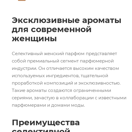
Эксклюзивные ароматы
для современной
женщины
Селективный женский парфюм представляет
собой премиальный сегмент парфюмерной
индустрии. Он отличается высоким качеством
используемых ингредиентов, тщательной
проработкой композиций и эксклюзивностью.
Такие ароматы создаются ограниченными
сериями, зачастую в коллаборации с известными
парфюмерами и домами моды.
Преимущества
селективной