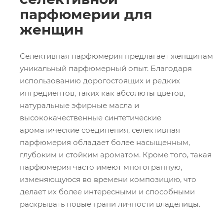
парфюмерии для
женщин
Селективная парфюмерия предлагает женщинам
уникальный парфюмерный опыт. Благодаря
использованию дорогостоящих и редких
ингредиентов, таких как абсолюты цветов,
натуральные эфирные масла и
высококачественные синтетические
ароматические соединения, селективная
парфюмерия обладает более насыщенным,
глубоким и стойким ароматом. Кроме того, такая
парфюмерия часто имеют многогранную,
изменяющуюся во времени композицию, что
делает их более интересными и способными
раскрывать новые грани личности владелицы.