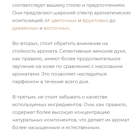
соответствует вашему стилю и предпочтениям.
Они предлагают широкий спектр ароматических
композиций, от
цветочных
и
фруктовых
до
древесных
и
восточных
.
Во-вторых, стоит обратить внимание на
стойкость аромата. Селективные женские духи,
как правило, имеют более продолжительное
звучание на коже по сравнению с массовыми
ароматами. Это позволяет насладиться
парфюмом в течение всего дня.
В-третьих, не стоит забывать о качестве
используемых ингредиентов. Они, как правило,
содержат более высокую концентрацию
натуральных компонентов, что делает их аромат
более насыщенным и естественным.