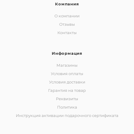
Компания
О компании
Отзывы
Контакты
Информация
Магазины
Условия оплаты
Условия доставки
Гарантия на товар
Реквизиты
Политика
Инструкция активации подарочного сертификата