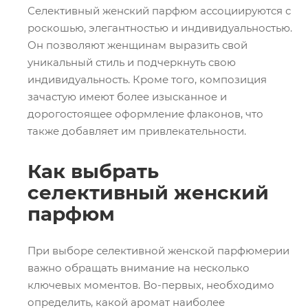
Селективный женский парфюм ассоциируются с
роскошью, элегантностью и индивидуальностью.
Он позволяют женщинам выразить свой
уникальный стиль и подчеркнуть свою
индивидуальность. Кроме того, композиция
зачастую имеют более изысканное и
дорогостоящее оформление флаконов, что
также добавляет им привлекательности.
Как выбрать
селективный женский
парфюм
При выборе селективной женской парфюмерии
важно обращать внимание на несколько
ключевых моментов. Во-первых, необходимо
определить, какой аромат наиболее