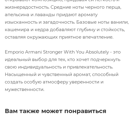
жизнерадостность. Средние ноты черного перца,
апельсина и лаванды придают аромату
изысканность и загадочность. Базовые ноты ванили,
кашемира и кедра добавляют глубину и стойкость,
оставляя окружающих приятное впечатление.
Emporio Armani Stronger With You Absolutely - это
идеальный выбор для тех, кто хочет подчеркнуть
свою индивидуальность и привлекательность.
Насыщенный и чувственный аромат, способный
создать особую атмосферу уверенности и
мужественности.
Вам также может понравиться