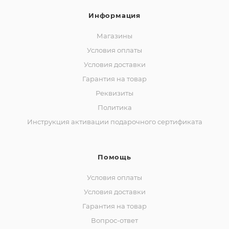
Информация
Магазины
Условия оплаты
Условия доставки
Гарантия на товар
Реквизиты
Политика
Инструкция активации подарочного сертификата
Помощь
Условия оплаты
Условия доставки
Гарантия на товар
Вопрос-ответ