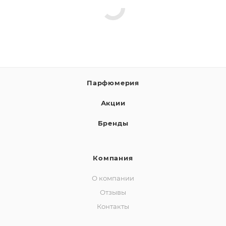
Парфюмерия
Акции
Бренды
Компания
О компании
Отзывы
Контакты