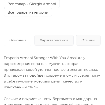
Все товары Giorgio Armani
Все товары категории
Описание
Характеристики
Отзывы
Emporio Armani Stronger With You Absolutely -
парфюмерная вода для мужчин, которая
привлекает своей утонченностью и элегантностью.
Этот аромат подойдет современному и уверенному
в себе мужчине, который ценит качество и
изысканный стиль.
Свежие и искристые ноты бергамота и мандарина
открывают композицию, придавая ей легкость и