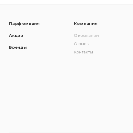
Парфюмерия
Компания
Акции
О компании
Отзывы
Бренды
Контакты