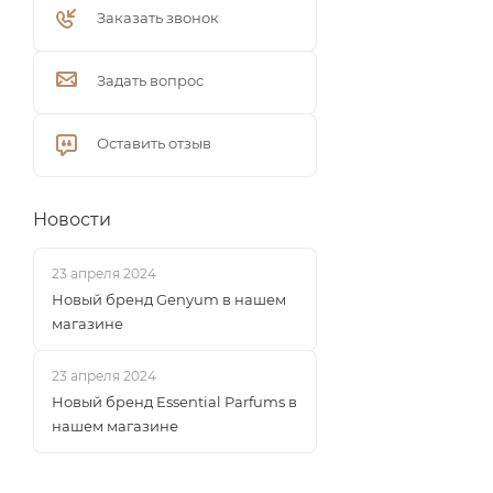
Заказать звонок
Задать вопрос
Оставить отзыв
Новости
23 апреля 2024
Новый бренд Genyum в нашем
магазине
23 апреля 2024
Новый бренд Essential Parfums в
нашем магазине