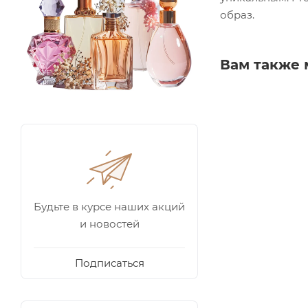
образ.
Вам также 
Будьте в курсе наших акций
и новостей
Подписаться