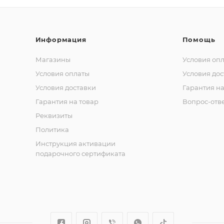
Информация
Помощь
Магазины
Условия оп
Условия оплаты
Условия дос
Условия доставки
Гарантия на
Гарантия на товар
Вопрос-отв
Реквизиты
Политика
Инструкция активации
подарочного сертификата