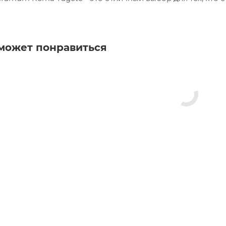
может понравиться