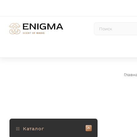
Главн
Каталог