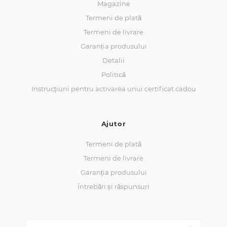
Magazine
Termeni de plată
Termeni de livrare
Garanția produsului
Detalii
Politică
Instrucțiuni pentru activarea unui certificat cadou
Ajutor
Termeni de plată
Termeni de livrare
Garanția produsului
Întrebări și răspunsuri