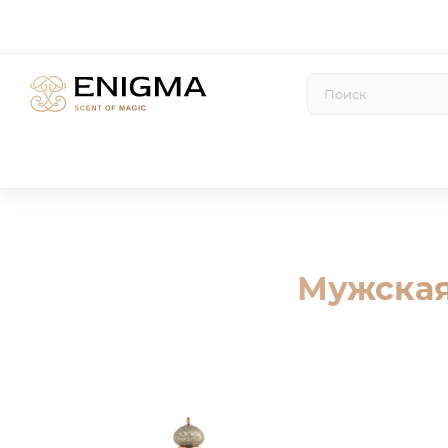
Мужская