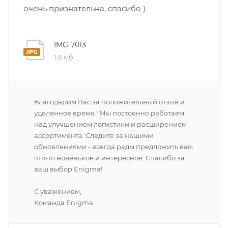
очень признательна, спасибо )
IMG-7013
1,6 мб
Благодарим Вас за положительный отзыв и
уделенное время ! Мы постоянно работаем
над улучшением логистики и расширением
ассортимента. Следите за нашими
обновлениями - всегда рады предложить вам
что-то новенькое и интересное. Спасибо за
ваш выбор Enigma!
С уважением,
Команда Enigma