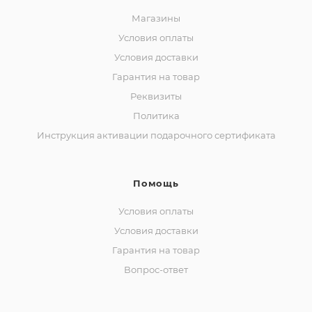
Магазины
Условия оплаты
Условия доставки
Гарантия на товар
Реквизиты
Политика
Инструкция активации подарочного сертификата
Помощь
Условия оплаты
Условия доставки
Гарантия на товар
Вопрос-ответ