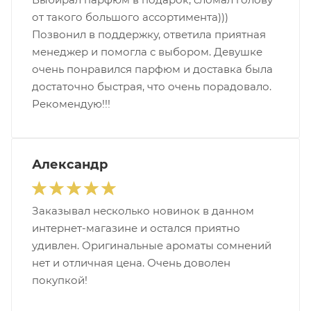
от такого большого ассортимента)))
Позвонил в поддержку, ответила приятная
менеджер и помогла с выбором. Девушке
очень понравился парфюм и доставка была
достаточно быстрая, что очень порадовало.
Рекомендую!!!
Александр
Заказывал несколько новинок в данном
интернет-магазине и остался приятно
удивлен. Оригинальные ароматы сомнений
нет и отличная цена. Очень доволен
покупкой!