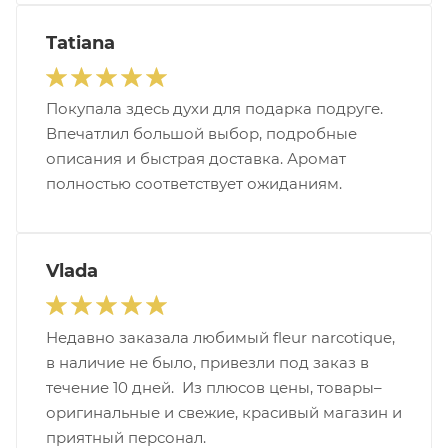
Tatiana
Покупала здесь духи для подарка подруге.
Впечатлил большой выбор, подробные
описания и быстрая доставка. Аромат
полностью соответствует ожиданиям.
Vlada
Недавно заказала любимый fleur narcotique,
в наличие не было, привезли под заказ в
течение 10 дней. Из плюсов цены, товары–
оригинальные и свежие, красивый магазин и
приятный персонал.