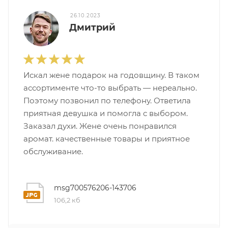
26.10.2023
Дмитрий
Искал жене подарок на годовщину. В таком
ассортименте что-то выбрать — нереально.
Поэтому позвонил по телефону. Ответила
приятная девушка и помогла с выбором.
Заказал духи. Жене очень понравился
аромат. качественные товары и приятное
обслуживание.
msg700576206-143706
106,2 кб