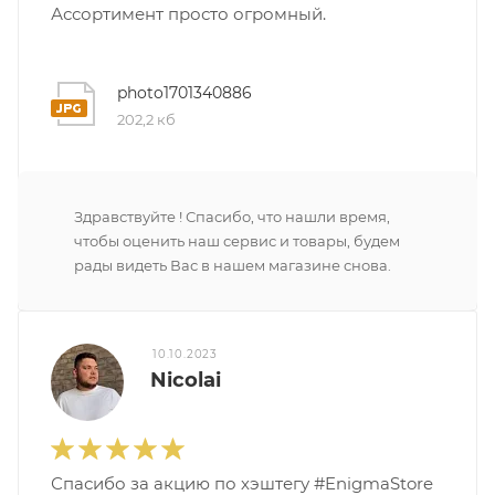
Ассортимент просто огромный.
photo1701340886
202,2 кб
Здравствуйте ! Спасибо, что нашли время,
чтобы оценить наш сервис и товары, будем
рады видеть Вас в нашем магазине снова.
10.10.2023
Nicolai
Спасибо за акцию по хэштегу #EnigmaStore