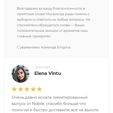
Благодарим за вашу благосклонность и
приятные слова! Мы всегда рады помочь с
выбором и ответить на любые вопросы. Не
стесняйтесь обращаться снова — Ваши
положительные эмоции от ароматов наш
главный приоритет.
С уважением, Команда Enigma.
26.09.2023
Elena Vintu
Очень давно искала лимитированный
выпуск от Nobile, спасибо больше что
помогли и быстро доставили, все на высоте.