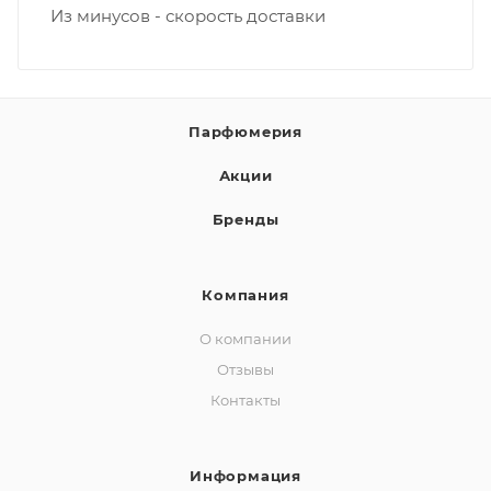
Из минусов - скорость доставки
Парфюмерия
Акции
Бренды
Компания
О компании
Отзывы
Контакты
Информация