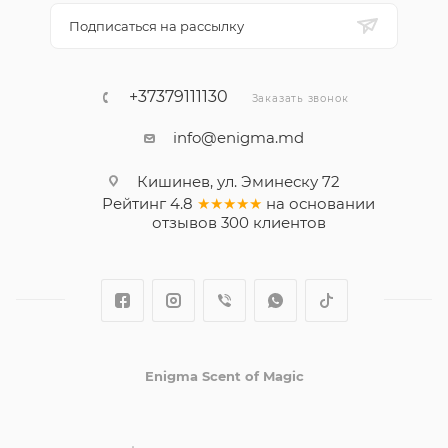
Подписаться на рассылку
+37379111130
Заказать звонок
info@enigma.md
Кишинев, ул. Эминеску 72
Рейтинг
4.8
★★★★★
на основании
отзывов
300
клиентов
Enigma Scent of Magic