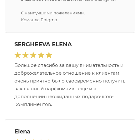
С наилучшими пожеланиями,
Команда Enigma
SERGHEEVA ELENA
Большое спасибо за вашу внимательность и
доброжелательное отношение к клиентам,
очень приятно было своевременно получить
заказанный парфюмчик, еще и в
дополнении неожиданных подарочков-
комплиментов.
Elena