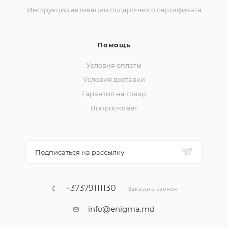
Инструкция активации подарочного сертификата
Помощь
Условия оплаты
Условия доставки
Гарантия на товар
Вопрос-ответ
Подписаться на рассылку
+37379111130
Заказать звонок
info@enigma.md