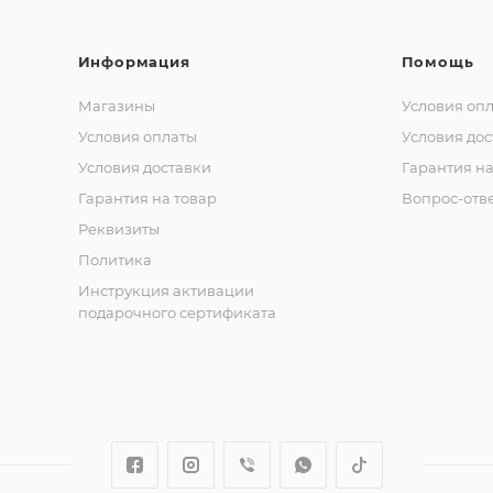
Информация
Помощь
Магазины
Условия оп
Условия оплаты
Условия дос
Условия доставки
Гарантия на
Гарантия на товар
Вопрос-отв
Реквизиты
Политика
Инструкция активации
подарочного сертификата