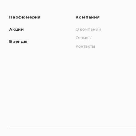
Парфюмерия
Компания
Акции
О компании
Отзывы
Бренды
Контакты