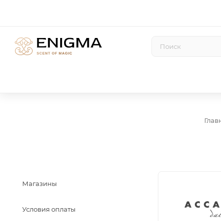
Глав
Магазины
Условия оплаты