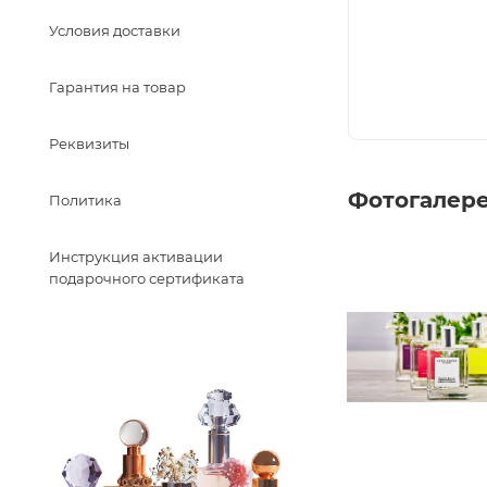
Условия доставки
Гарантия на товар
Реквизиты
Фотогалер
Политика
Инструкция активации
подарочного сертификата