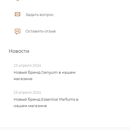
Задать вопрос
Оставить отзыв
Новости
23 апреля 2024
Новый бренд Genyum в нашем
магазине
23 апреля 2024
Новый бренд Essential Parfums в
нашем магазине