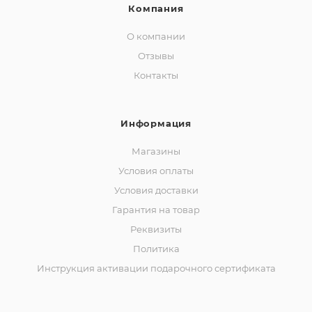
Компания
О компании
Отзывы
Контакты
Информация
Магазины
Условия оплаты
Условия доставки
Гарантия на товар
Реквизиты
Политика
Инструкция активации подарочного сертификата