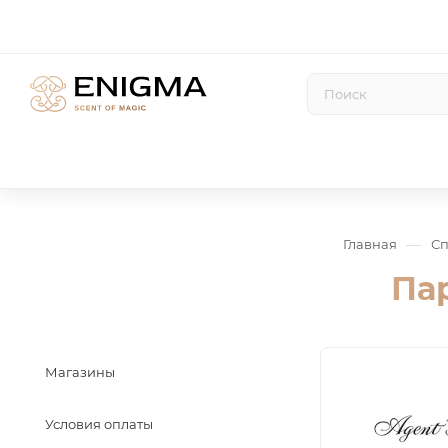
—
Главная
Сп
Па
Магазины
Условия оплаты