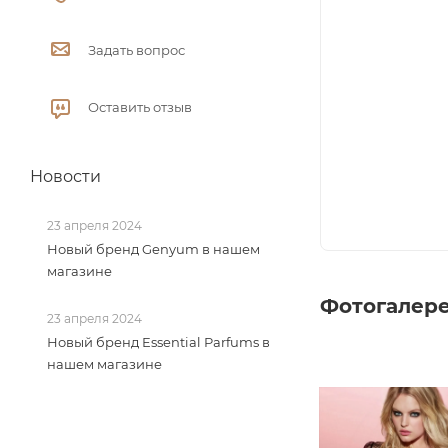
Задать вопрос
Оставить отзыв
Новости
23 апреля 2024
Новый бренд Genyum в нашем
магазине
Фотогалер
23 апреля 2024
Новый бренд Essential Parfums в
нашем магазине