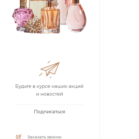
Будьте в курсе наших акций
и новостей
Подписаться
Заказать звонок