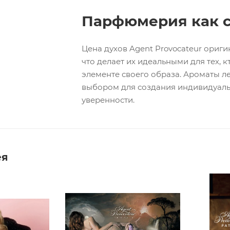
Парфюмерия как 
Цена духов Agent Provocateur ориги
что делает их идеальными для тех, 
элементе своего образа. Ароматы ле
выбором для создания индивидуальн
уверенности.
ея