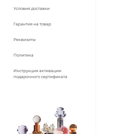
Условия доставки
Гарантия на товар
Реквизиты
Политика
Инструкция активации
подарочного сертификата