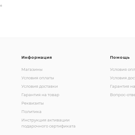
ов
Информация
Помощь
Магазины
Условия оп
Условия оплаты
Условия дос
Условия доставки
Гарантия на
Гарантия на товар
Вопрос-отв
Реквизиты
Политика
Инструкция активации
подарочного сертификата