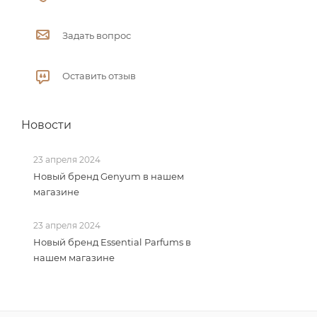
Задать вопрос
Оставить отзыв
Новости
23 апреля 2024
Новый бренд Genyum в нашем
магазине
23 апреля 2024
Новый бренд Essential Parfums в
нашем магазине