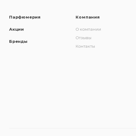
Парфюмерия
Компания
Акции
О компании
Отзывы
Бренды
Контакты