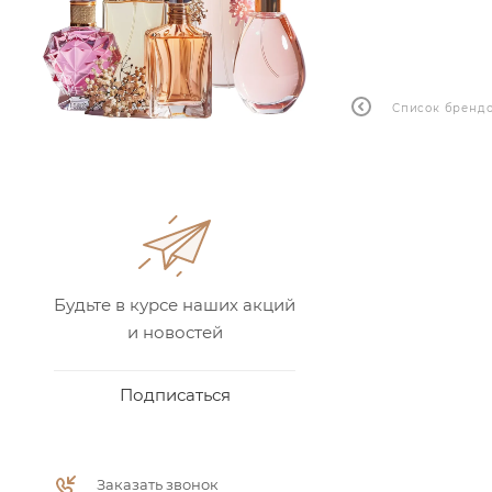
Список бренд
Будьте в курсе наших акций
и новостей
Подписаться
Заказать звонок