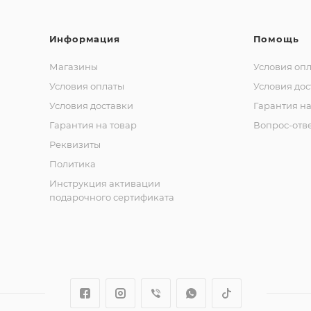
Информация
Помощь
Магазины
Условия оп
Условия оплаты
Условия дос
Условия доставки
Гарантия на
Гарантия на товар
Вопрос-отв
Реквизиты
Политика
Инструкция активации
подарочного сертификата