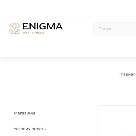
Главная
Магазины
Условия оплаты