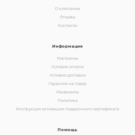
О компании
Отзывы
Контакты
Информация
Магазины
Условия оплаты
Условия доставки
Гарантия на товар
Реквизиты
Политика
Инструкция активации подарочного сертификата
Помощь