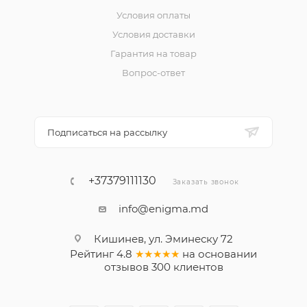
Условия оплаты
Условия доставки
Гарантия на товар
Вопрос-ответ
Подписаться на рассылку
+37379111130
Заказать звонок
info@enigma.md
Кишинев, ул. Эминеску 72
Рейтинг
4.8
★★★★★
на основании
отзывов
300
клиентов