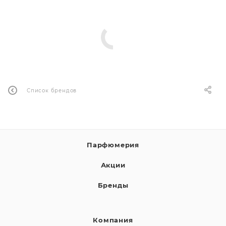
Список брендов
Парфюмерия
Акции
Бренды
Компания