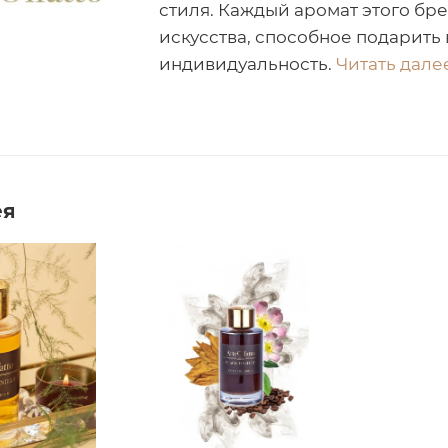
стиля. Каждый аромат этого бр
искусства, способное подарить
индивидуальность.
Читать далее
ея