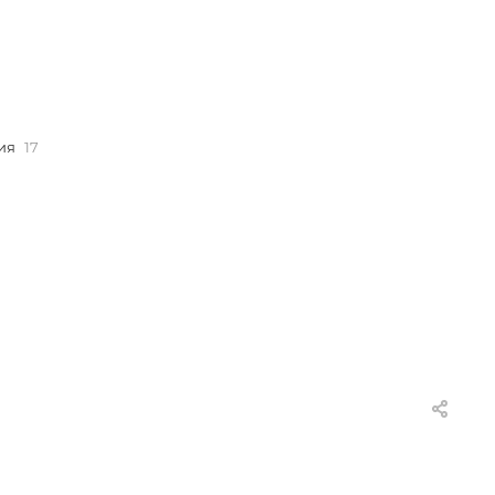
ия
17