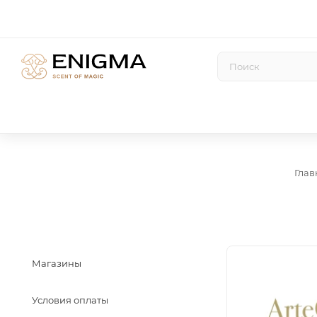
Глав
Магазины
Условия оплаты