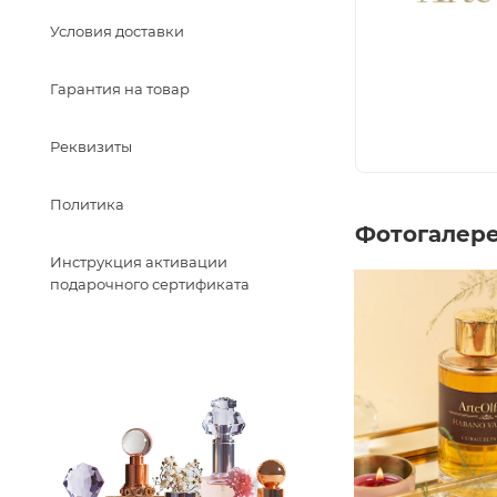
Условия доставки
Гарантия на товар
Реквизиты
Политика
Фотогалер
Инструкция активации
подарочного сертификата