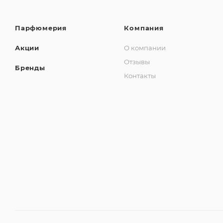
Парфюмерия
Компания
Акции
О компании
Отзывы
Бренды
Контакты