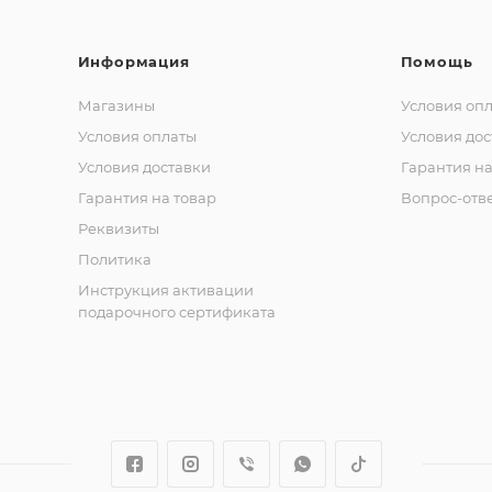
Информация
Помощь
Магазины
Условия оп
Условия оплаты
Условия дос
Условия доставки
Гарантия на
Гарантия на товар
Вопрос-отв
Реквизиты
Политика
Инструкция активации
подарочного сертификата