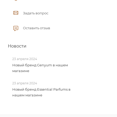
Задать вопрос
Оставить отзыв
Новости
23 апреля 2024
Новый бренд Genyum в нашем
магазине
23 апреля 2024
Новый бренд Essential Parfums в
нашем магазине