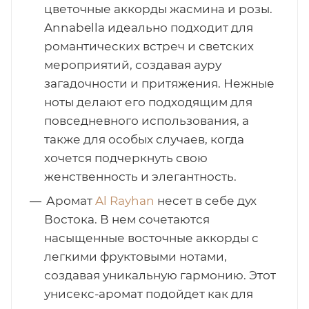
цветочные аккорды жасмина и розы.
Annabella идеально подходит для
романтических встреч и светских
мероприятий, создавая ауру
загадочности и притяжения. Нежные
ноты делают его подходящим для
повседневного использования, а
также для особых случаев, когда
хочется подчеркнуть свою
женственность и элегантность.
Аромат
Al Rayhan
несет в себе дух
Востока. В нем сочетаются
насыщенные восточные аккорды с
легкими фруктовыми нотами,
создавая уникальную гармонию. Этот
унисекс-аромат подойдет как для