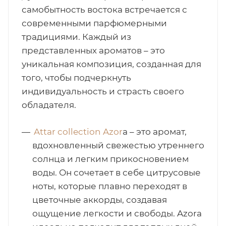
самобытность востока встречается с
современными парфюмерными
традициями. Каждый из
представленных ароматов – это
уникальная композиция, созданная для
того, чтобы подчеркнуть
индивидуальность и страсть своего
обладателя.
Attar collection Azor
a – это аромат,
вдохновленный свежестью утреннего
солнца и легким прикосновением
воды. Он сочетает в себе цитрусовые
ноты, которые плавно переходят в
цветочные аккорды, создавая
ощущение легкости и свободы. Azora