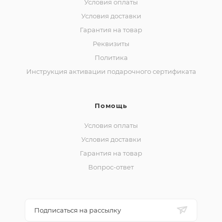
Условия оплаты
Условия доставки
Гарантия на товар
Реквизиты
Политика
Инструкция активации подарочного сертификата
Помощь
Условия оплаты
Условия доставки
Гарантия на товар
Вопрос-ответ
Подписаться на рассылку