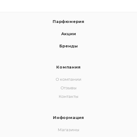
Парфюмерия
Акции
Бренды
Компания
О компании
Отзывы
Контакты
Информация
Магазины