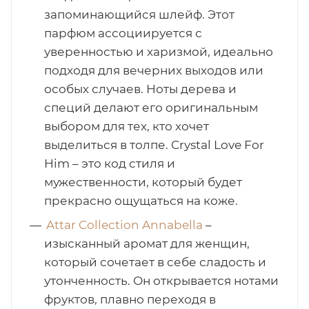
запоминающийся шлейф. Этот
парфюм ассоциируется с
уверенностью и харизмой, идеально
подходя для вечерних выходов или
особых случаев. Ноты дерева и
специй делают его оригинальным
выбором для тех, кто хочет
выделиться в толпе. Crystal Love For
Him – это код стиля и
мужественности, который будет
прекрасно ощущаться на коже.
Attar Collection Annabella
–
изысканный аромат для женщин,
который сочетает в себе сладость и
утонченность. Он открывается нотами
фруктов, плавно переходя в