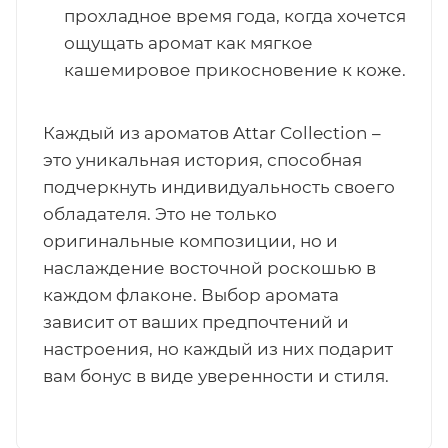
прохладное время года, когда хочется
ощущать аромат как мягкое
кашемировое прикосновение к коже.
Каждый из ароматов Attar Collection –
это уникальная история, способная
подчеркнуть индивидуальность своего
обладателя. Это не только
оригинальные композиции, но и
наслаждение восточной роскошью в
каждом флаконе. Выбор аромата
зависит от ваших предпочтений и
настроения, но каждый из них подарит
вам бонус в виде уверенности и стиля.