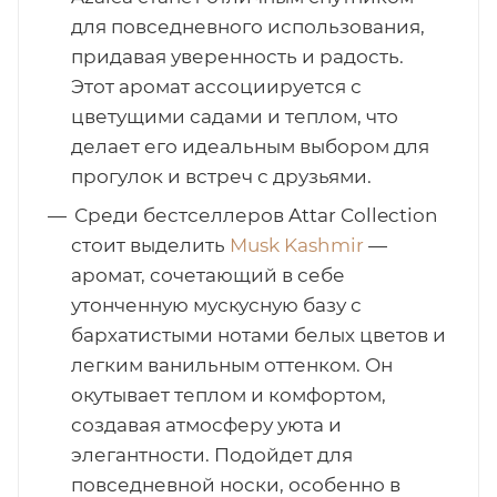
для повседневного использования,
придавая уверенность и радость.
Этот аромат ассоциируется с
цветущими садами и теплом, что
делает его идеальным выбором для
прогулок и встреч с друзьями.
Среди бестселлеров Attar Collection
стоит выделить
Musk Kashmir
—
аромат, сочетающий в себе
утонченную мускусную базу с
бархатистыми нотами белых цветов и
легким ванильным оттенком. Он
окутывает теплом и комфортом,
создавая атмосферу уюта и
элегантности. Подойдет для
повседневной носки, особенно в