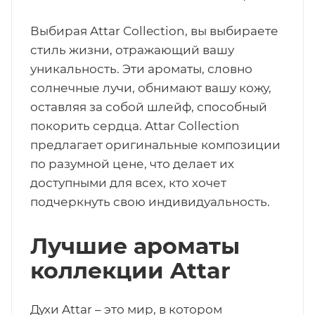
ей
Выбирая Attar Collection, вы выбираете
стиль жизни, отражающий вашу
уникальность. Эти ароматы, словно
а
солнечные лучи, обнимают вашу кожу,
оставляя за собой шлейф, способный
покорить сердца. Attar Collection
предлагает оригинальные композиции
по разумной цене, что делает их
доступными для всех, кто хочет
подчеркнуть свою индивидуальность.
Лучшие ароматы
коллекции Attar
Духи Attar – это мир, в котором