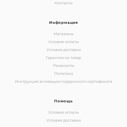
Контакты
Информация
Магазины
Условия оплаты
Условия доставки
Гарантия на товар
Реквизиты
Политика
Инструкция активации подарочного сертификата
Помощь
Условия оплаты
Условия доставки