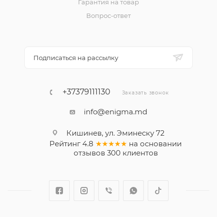
Гарантия на товар
Вопрос-ответ
Подписаться на рассылку
+37379111130
Заказать звонок
info@enigma.md
Кишинев, ул. Эминеску 72
Рейтинг
4.8
★★★★★
на основании
отзывов
300
клиентов