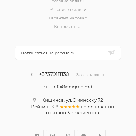
Условия оплаты
Условия доставки
Гарантия на товар
Вопрос-ответ
Подписаться на рассылку
+37379111130
Заказать звонок
info@enigma.md
Кишинев, ул. Эминеску 72
Рейтинг
4.8
★★★★★
на основании
отзывов
300
клиентов