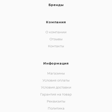
Бренды
Компания
О компании
Отзывы
Контакты
Информация
Магазины
Условия оплаты
Условия доставки
Гарантия на товар
Реквизиты
Политика