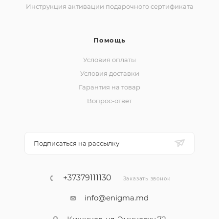
Инструкция активации подарочного сертификата
Помощь
Условия оплаты
Условия доставки
Гарантия на товар
Вопрос-ответ
Подписаться на рассылку
+37379111130
Заказать звонок
info@enigma.md