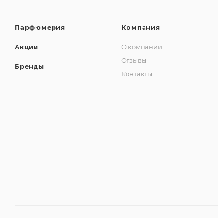
Парфюмерия
Компания
Акции
О компании
Отзывы
Бренды
Контакты