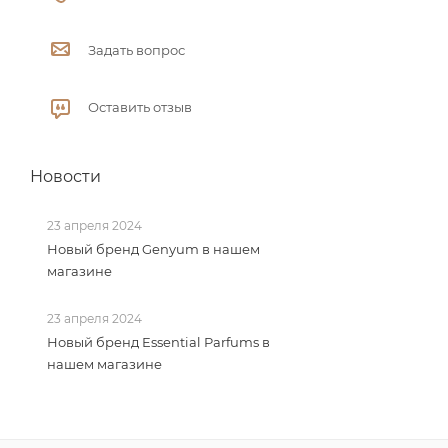
Задать вопрос
Оставить отзыв
Новости
23 апреля 2024
Новый бренд Genyum в нашем
магазине
23 апреля 2024
Новый бренд Essential Parfums в
нашем магазине