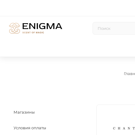
Глав
Магазины
Условия оплаты