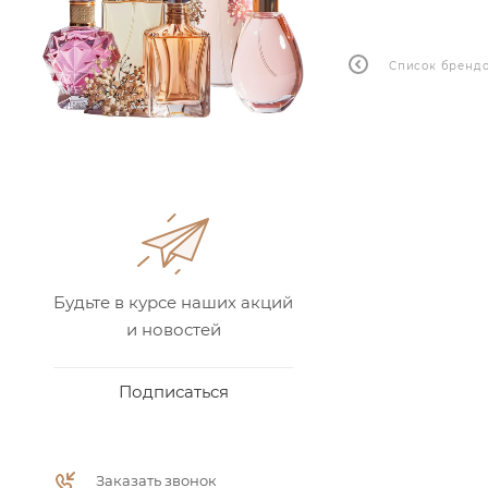
Список бренд
Будьте в курсе наших акций
и новостей
Подписаться
Заказать звонок