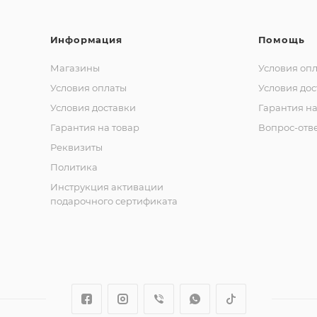
Информация
Помощь
Магазины
Условия оп
Условия оплаты
Условия дос
Условия доставки
Гарантия на
Гарантия на товар
Вопрос-отв
Реквизиты
Политика
Инструкция активации
подарочного сертификата