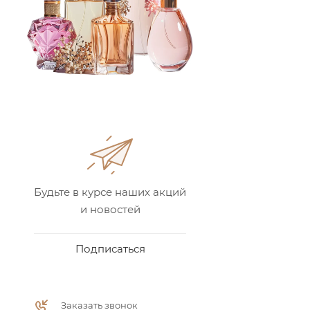
Будьте в курсе наших акций
и новостей
Подписаться
Заказать звонок