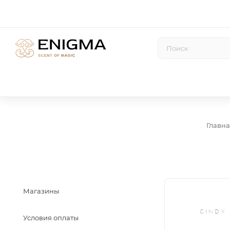
Главн
Магазины
Условия оплаты