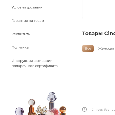
Условия доставки
Гарантия на товар
Товары Cin
Реквизиты
Политика
Все
Женская
Инструкция активации
подарочного сертификата
Список бренд