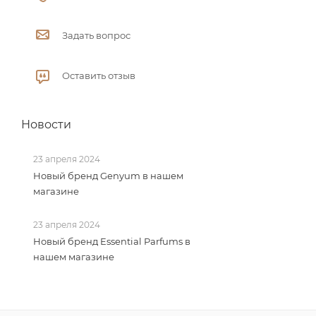
Задать вопрос
Оставить отзыв
Новости
23 апреля 2024
Новый бренд Genyum в нашем
магазине
23 апреля 2024
Новый бренд Essential Parfums в
нашем магазине