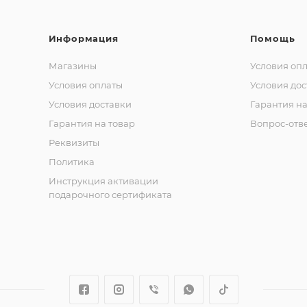
Информация
Помощь
Магазины
Условия оп
Условия оплаты
Условия дос
Условия доставки
Гарантия на
Гарантия на товар
Вопрос-отв
Реквизиты
Политика
Инструкция активации
подарочного сертификата