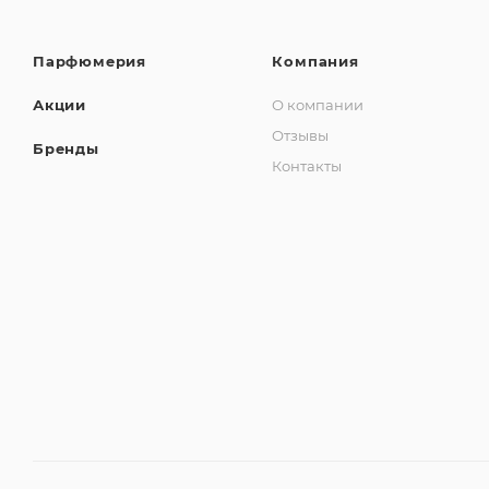
Парфюмерия
Компания
Акции
О компании
Отзывы
Бренды
Контакты