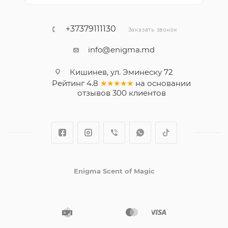
+37379111130
Заказать звонок
info@enigma.md
Кишинев, ул. Эминеску 72
Рейтинг
4.8
★★★★★
на основании
отзывов
300
клиентов
Enigma Scent of Magic