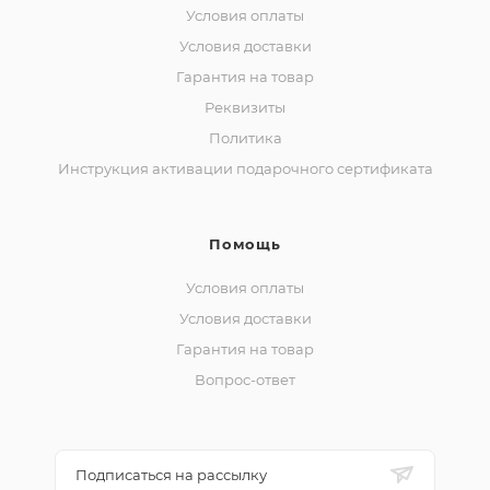
Условия оплаты
Условия доставки
Гарантия на товар
Реквизиты
Политика
Инструкция активации подарочного сертификата
Помощь
Условия оплаты
Условия доставки
Гарантия на товар
Вопрос-ответ
Подписаться на рассылку