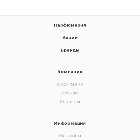
Парфюмерия
Акции
Бренды
Компания
О компании
Отзывы
Контакты
Информация
Магазины