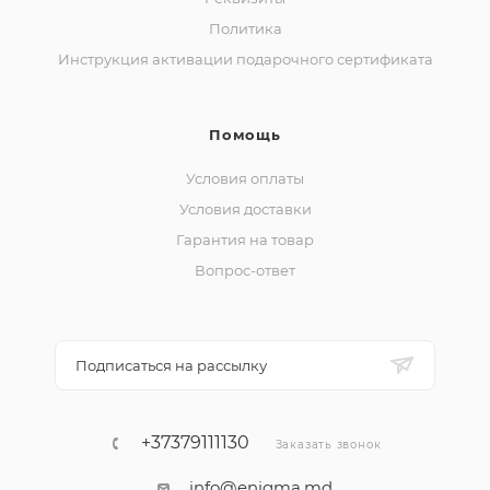
Политика
Инструкция активации подарочного сертификата
Помощь
Условия оплаты
Условия доставки
Гарантия на товар
Вопрос-ответ
Подписаться на рассылку
+37379111130
Заказать звонок
info@enigma.md