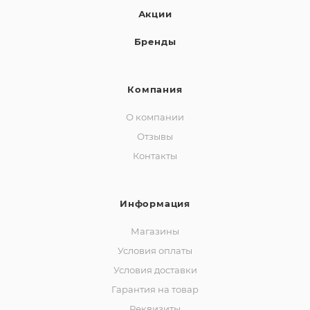
Акции
Бренды
Компания
О компании
Отзывы
Контакты
Информация
Магазины
Условия оплаты
Условия доставки
Гарантия на товар
Реквизиты