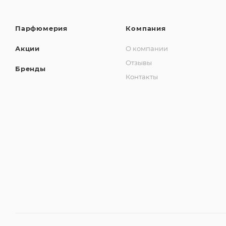
Парфюмерия
Компания
Акции
О компании
Отзывы
Бренды
Контакты