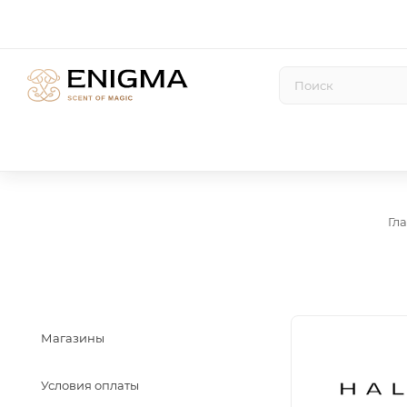
Гл
Магазины
Условия оплаты