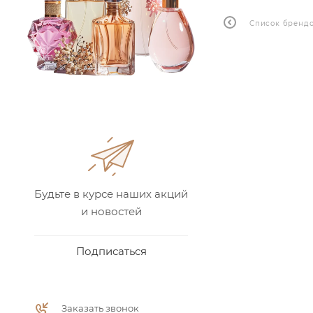
Список бренд
Будьте в курсе наших акций
и новостей
Подписаться
Заказать звонок