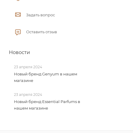
Задать вопрос
Оставить отзыв
Новости
23 апреля 2024
Новый бренд Genyum в нашем
магазине
23 апреля 2024
Новый бренд Essential Parfums в
нашем магазине