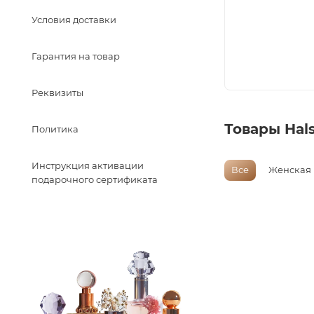
Условия доставки
Гарантия на товар
Реквизиты
Товары Hal
Политика
Инструкция активации
Все
Женская
подарочного сертификата