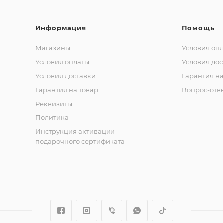
Информация
Помощь
Магазины
Условия оп
Условия оплаты
Условия дос
Условия доставки
Гарантия на
Гарантия на товар
Вопрос-отв
Реквизиты
Политика
Инструкция активации
подарочного сертификата