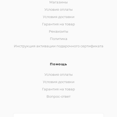
Магазины
Условия оплаты
Условия доставки
Гарантия на товар
Реквизиты
Политика
Инструкция активации подарочного сертификата
Помощь
Условия оплаты
Условия доставки
Гарантия на товар
Вопрос-ответ