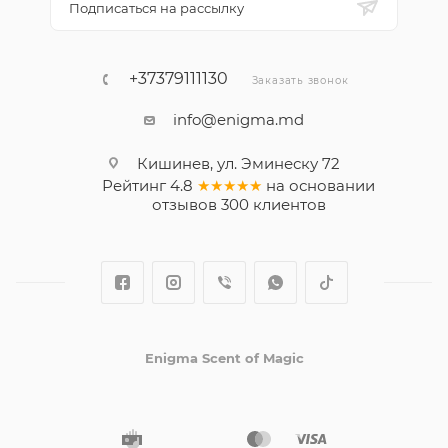
Подписаться на рассылку
+37379111130
Заказать звонок
info@enigma.md
Кишинев, ул. Эминеску 72
Рейтинг
4.8
★★★★★
на основании
отзывов
300
клиентов
Enigma Scent of Magic