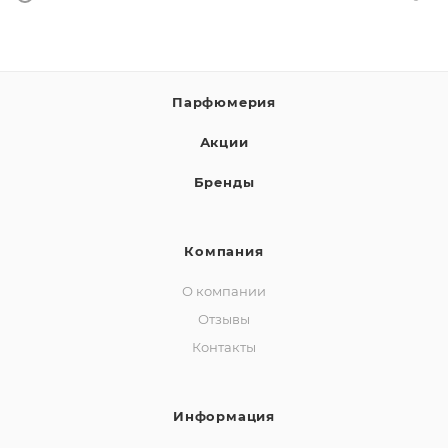
Парфюмерия
Акции
Бренды
Компания
О компании
Отзывы
Контакты
Информация