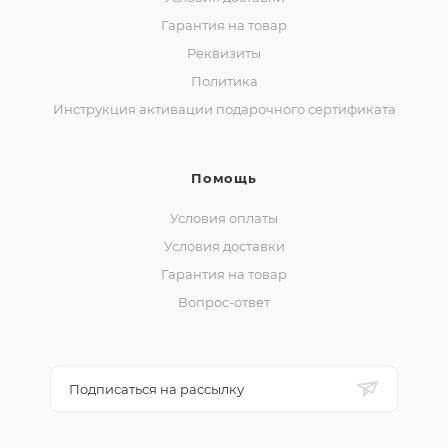
Гарантия на товар
Реквизиты
Политика
Инструкция активации подарочного сертификата
Помощь
Условия оплаты
Условия доставки
Гарантия на товар
Вопрос-ответ
Подписаться на рассылку