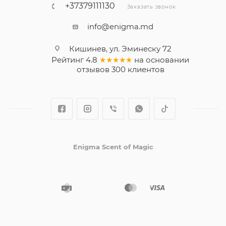
+37379111130
Заказать звонок
info@enigma.md
Кишинев, ул. Эминеску 72
Рейтинг
4.8
★★★★★
на основании
отзывов
300
клиентов
Enigma Scent of Magic