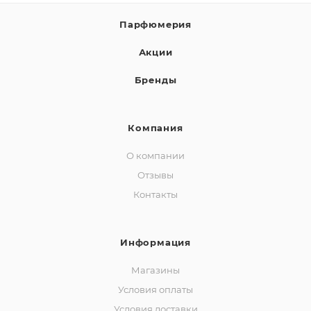
Парфюмерия
Акции
Бренды
Компания
О компании
Отзывы
Контакты
Информация
Магазины
Условия оплаты
Условия доставки