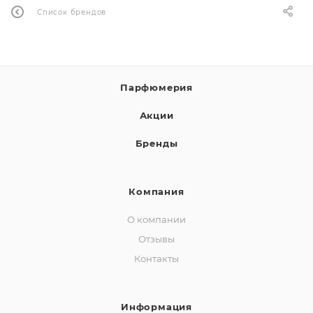
Список брендов
Парфюмерия
Акции
Бренды
Компания
О компании
Отзывы
Контакты
Информация