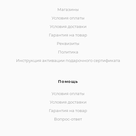
Магазины
Условия оплаты
Условия доставки
Гарантия на товар
Реквизиты
Политика
Инструкция активации подарочного сертификата
Помощь
Условия оплаты
Условия доставки
Гарантия на товар
Вопрос-ответ